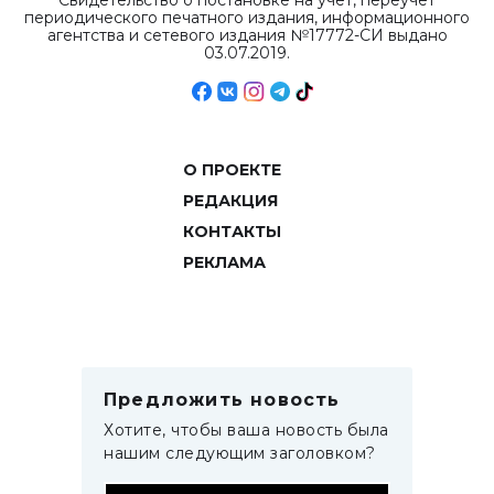
Свидетельство о постановке на учет, переучет
периодического печатного издания, информационного
агентства и сетевого издания №17772-СИ выдано
03.07.2019.
О ПРОЕКТЕ
РЕДАКЦИЯ
КОНТАКТЫ
РЕКЛАМА
Предложить новость
Хотите, чтобы ваша новость была
нашим следующим заголовком?