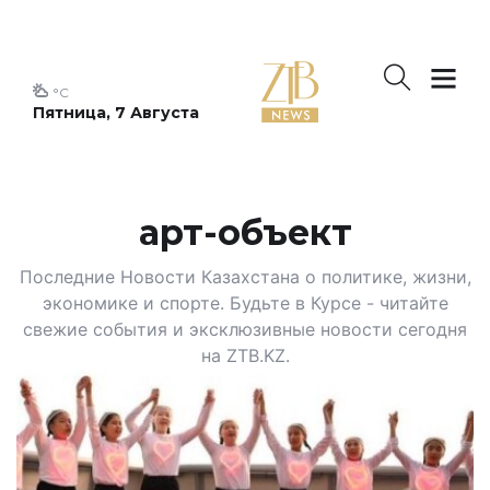
°C
Пятница, 7 Августа
арт-объект
Последние Новости Казахстана о политике, жизни,
экономике и спорте. Будьте в Курсе - читайте
свежие события и эксклюзивные новости сегодня
на ZTB.KZ.