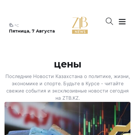
°C
Пятница, 7 Августа
цены
Последние Новости Казахстана о политике, жизни,
экономике и спорте. Будьте в Курсе - читайте
свежие события и эксклюзивные новости сегодня
на ZTB.KZ.