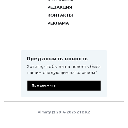
РЕДАКЦИЯ
КОНТАКТЫ
РЕКЛАМА
Предложить новость
Хотите, чтобы ваша новость была
нашим следующим заголовком?
Предложить
Almaty @ 2014-2025 ZTB.KZ