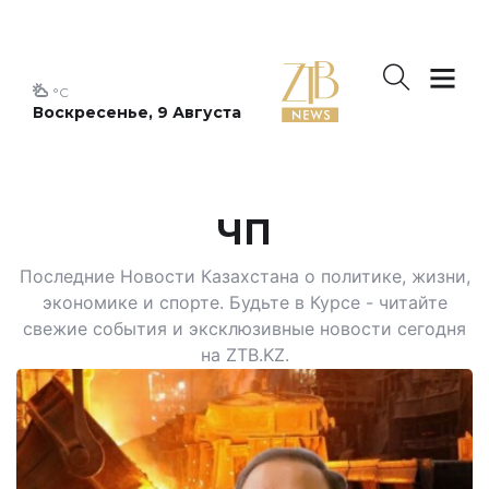
°C
Воскресенье, 9 Августа
ЧП
Последние Новости Казахстана о политике, жизни,
экономике и спорте. Будьте в Курсе - читайте
свежие события и эксклюзивные новости сегодня
на ZTB.KZ.