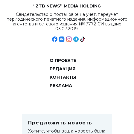
“ZTB NEWS” MEDIA HOLDING
Свидетельство о постановке на учет, переучет
периодического печатного издания, информационного
агентства и сетевого издания №17772-СИ выдано
03.07.2019.
О ПРОЕКТЕ
РЕДАКЦИЯ
КОНТАКТЫ
РЕКЛАМА
Предложить новость
Хотите, чтобы ваша новость была