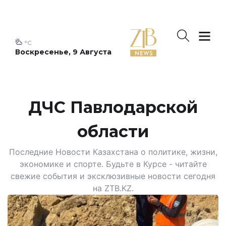
°C
Воскресенье, 9 Августа
ДЧС Павлодарской
области
Последние Новости Казахстана о политике, жизни,
экономике и спорте. Будьте в Курсе - читайте
свежие события и эксклюзивные новости сегодня
на ZTB.KZ.