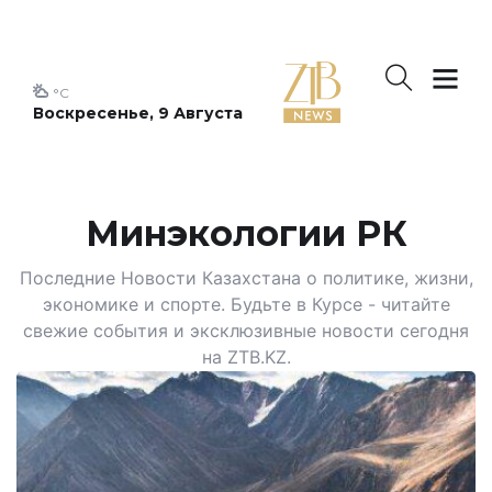
°C
Воскресенье, 9 Августа
Минэкологии РК
Последние Новости Казахстана о политике, жизни,
экономике и спорте. Будьте в Курсе - читайте
свежие события и эксклюзивные новости сегодня
на ZTB.KZ.