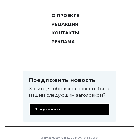
О ПРОЕКТЕ
РЕДАКЦИЯ
КОНТАКТЫ
РЕКЛАМА
Предложить новость
Хотите, чтобы ваша новость была
нашим следующим заголовком?
Предложить
Almaty @ 2014-2025 ZTB.KZ