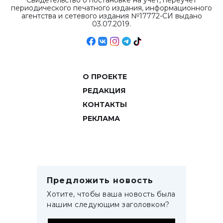
Свидетельство о постановке на учет, переучет
периодического печатного издания, информационного
агентства и сетевого издания №17772-СИ выдано
03.07.2019.
О ПРОЕКТЕ
РЕДАКЦИЯ
КОНТАКТЫ
РЕКЛАМА
Предложить новость
Хотите, чтобы ваша новость была
нашим следующим заголовком?