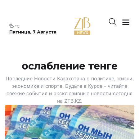
°C
Пятница, 7 Августа
ослабление тенге
Последние Новости Казахстана о политике, жизни,
экономике и спорте. Будьте в Курсе - читайте
свежие события и эксклюзивные новости сегодня
на ZTB.KZ.