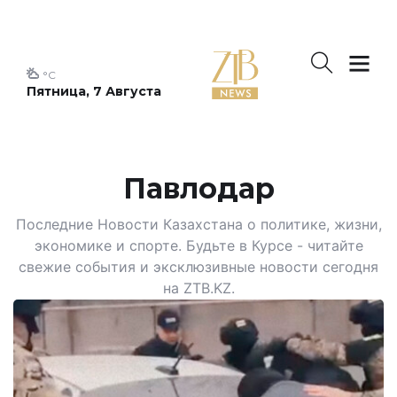
°C
Пятница, 7 Августа
Павлодар
Последние Новости Казахстана о политике, жизни,
экономике и спорте. Будьте в Курсе - читайте
свежие события и эксклюзивные новости сегодня
на ZTB.KZ.