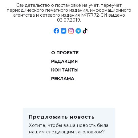
Свидетельство о постановке на учет, переучет
периодического печатного издания, информационного
агентства и сетевого издания №17772-СИ выдано
03.07.2019.
О ПРОЕКТЕ
РЕДАКЦИЯ
КОНТАКТЫ
РЕКЛАМА
Предложить новость
Хотите, чтобы ваша новость была
нашим следующим заголовком?