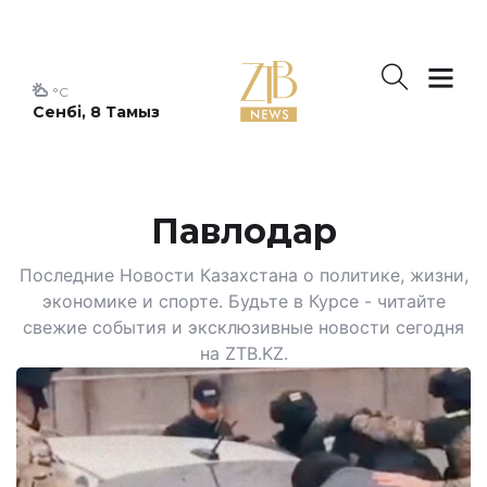
°C
Сенбі, 8 Тамыз
Павлодар
Последние Новости Казахстана о политике, жизни,
экономике и спорте. Будьте в Курсе - читайте
свежие события и эксклюзивные новости сегодня
на ZTB.KZ.