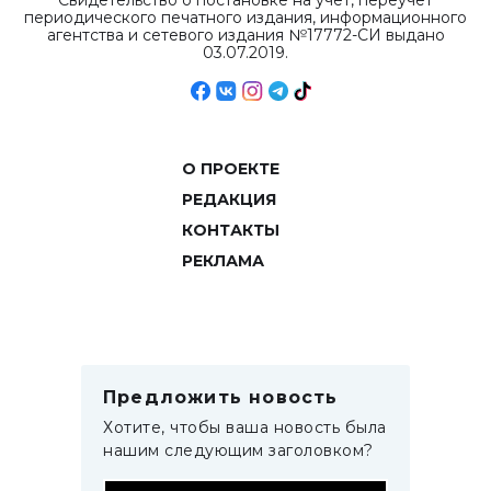
Свидетельство о постановке на учет, переучет
периодического печатного издания, информационного
агентства и сетевого издания №17772-СИ выдано
03.07.2019.
О ПРОЕКТЕ
РЕДАКЦИЯ
КОНТАКТЫ
РЕКЛАМА
Предложить новость
Хотите, чтобы ваша новость была
нашим следующим заголовком?