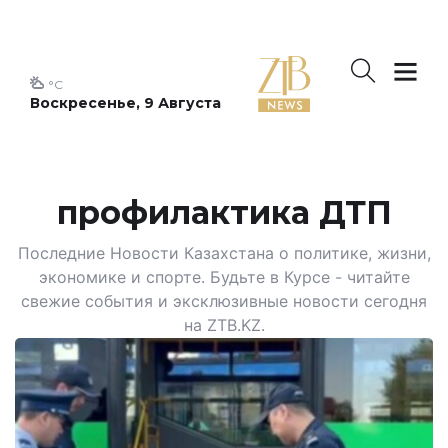
°C
Воскресенье, 9 Августа
профилактика ДТП
Последние Новости Казахстана о политике, жизни,
экономике и спорте. Будьте в Курсе - читайте
свежие события и эксклюзивные новости сегодня
на ZTB.KZ.