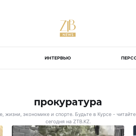
ИНТЕРВЬЮ
ПЕРС
прокуратура
, жизни, экономике и спорте. Будьте в Курсе - читай
сегодня на ZTB.KZ.