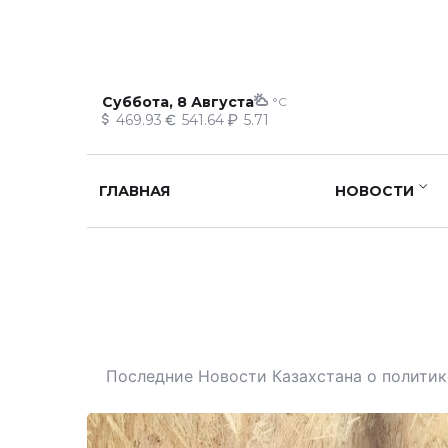
Суббота, 8 Августа
°C
469.93
541.64
5.71
ГЛАВНАЯ
НОВОСТИ
Последние Новости Казахстана о политике