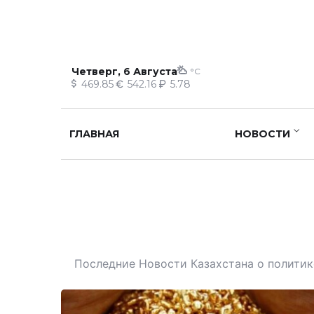
Четверг, 6 Августа
°C
469.85
542.16
5.78
ГЛАВНАЯ
НОВОСТИ
Последние Новости Казахстана о политике