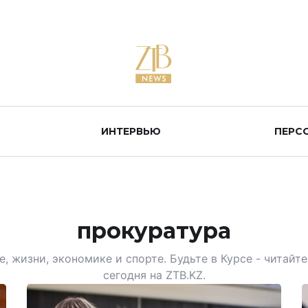
ИНТЕРВЬЮ
ПЕРС
прокуратура
, жизни, экономике и спорте. Будьте в Курсе - читай
сегодня на ZTB.KZ.