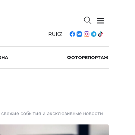
RU
KZ
ОНА
ФОТОРЕПОРТАЖ
те свежие события и эксклюзивные новости