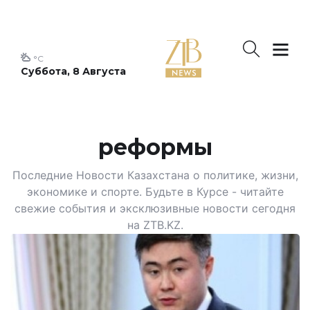
°C
Суббота, 8 Августа
реформы
Последние Новости Казахстана о политике, жизни,
экономике и спорте. Будьте в Курсе - читайте
свежие события и эксклюзивные новости сегодня
на ZTB.KZ.