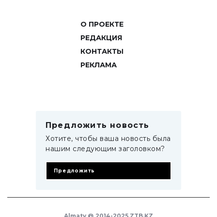
О ПРОЕКТЕ
РЕДАКЦИЯ
КОНТАКТЫ
РЕКЛАМА
Предложить новость
Хотите, чтобы ваша новость была
нашим следующим заголовком?
Предложить
Almaty @ 2014-2025 ZTB.KZ