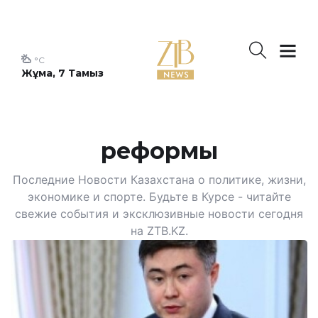
°C
Жұма, 7 Тамыз
реформы
Последние Новости Казахстана о политике, жизни,
экономике и спорте. Будьте в Курсе - читайте
свежие события и эксклюзивные новости сегодня
на ZTB.KZ.