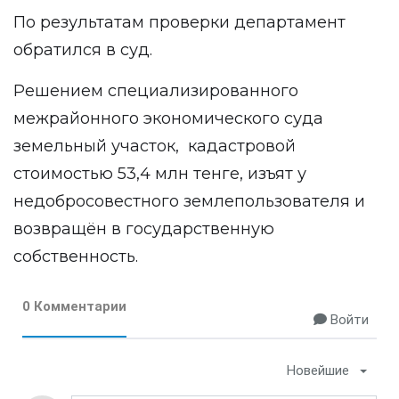
По результатам проверки департамент
обратился в суд.
Решением специализированного
межрайонного экономического суда
земельный участок, кадастровой
стоимостью 53,4 млн тенге, изъят у
недобросовестного землепользователя и
возвращён в государственную
собственность.
0 Комментарии
Войти
Новейшие