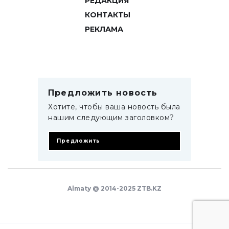
РЕДАКЦИЯ
КОНТАКТЫ
РЕКЛАМА
Предложить новость
Хотите, чтобы ваша новость была
нашим следующим заголовком?
Предложить
Almaty @ 2014-2025 ZTB.KZ