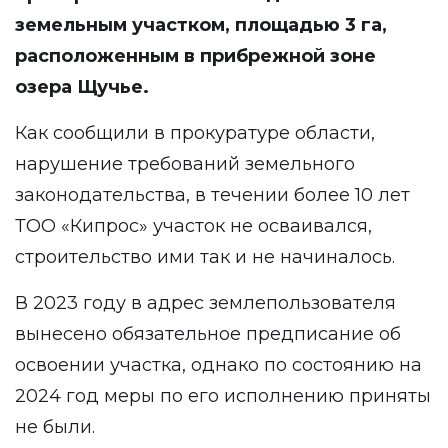
земельным участком, площадью 3 га,
расположенным в прибрежной зоне
озера Щучье.
Как сообщили в прокуратуре области,
нарушение требований земельного
законодательства, в течении более 10 лет
ТОО «Кипрос» участок не осваивался,
строительство ими так и не начиналось.
В 2023 году в адрес землепользователя
вынесено обязательное предписание об
освоении участка, однако по состоянию на
2024 год меры по его исполнению приняты
не были.