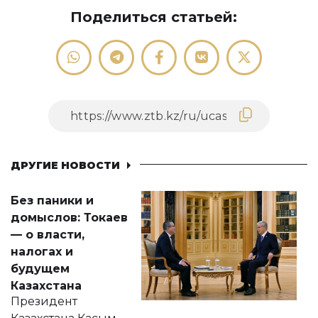
Поделиться статьей:
ДРУГИЕ НОВОСТИ
Без паники и
домыслов: Токаев
— о власти,
налогах и
будущем
Казахстана
Президент