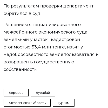
По результатам проверки департамент
обратился в суд.
Решением специализированного
межрайонного экономического суда
земельный участок, кадастровой
стоимостью 53,4 млн тенге, изъят у
недобросовестного землепользователя и
возвращён в государственную
собственность.
Боровое
Бурабай
Акмолинская Область
Туризм