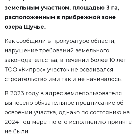
земельным участком, площадью 3 га,
расположенным в прибрежной зоне
озера Щучье.
Как сообщили в прокуратуре области,
нарушение требований земельного
законодательства, в течении более 10 лет
ТОО «Кипрос» участок не осваивался,
строительство ими так и не начиналось.
В 2023 году в адрес землепользователя
вынесено обязательное предписание об
освоении участка, однако по состоянию на
2024 год меры по его исполнению приняты
не были.