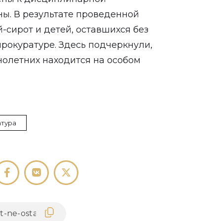
ны. В результате проведенной
-сирот и детей, оставшихся без
прокуратуре. Здесь подчеркнули,
олетних находится на особом
тура