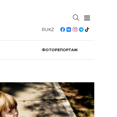
RU
KZ
ФОТОРЕПОРТАЖ