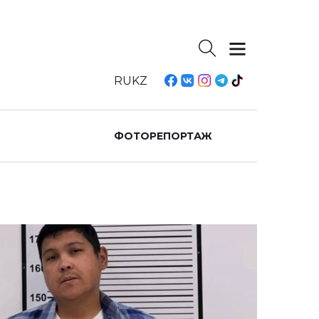
RU
KZ
ФОТОРЕПОРТАЖ