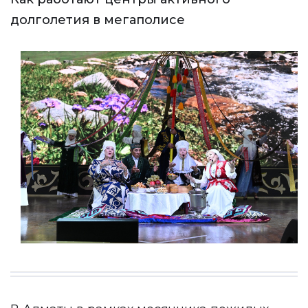
долголетия в мегаполисе