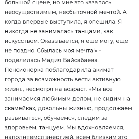
большой сцене, но мне это казалось
неосуществимым, несбыточной мечтой. А
когда впервые выступила, я опешила. Я
никогда не занималась танцами, как
искусством. Оказывается, я еще могу, еще
не поздно. Сбылась моя мечта!» -
поделилась Мадия Байсабаева.
Пенсионерка поблагодарила акимат
города за возможность вести активную
жизнь, несмотря на возраст. «Мы все
занимаемся любимым делом, не сидим на
скамейках, довольны жизнью, продолжаем
развиваться, обучаемся, следим за
здоровьем, танцуем. Мы вдохновляемся,
наполняемся энергией, всем близким это