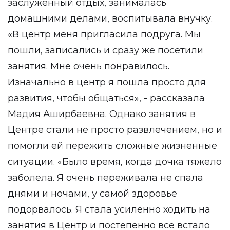
заслуженный отдых, занималась
домашними делами, воспитывала внучку.
«В центр меня пригласила подруга. Мы
пошли, записались и сразу же посетили
занятия. Мне очень понравилось.
Изначально в центр я пошла просто для
развития, чтобы общаться», - рассказала
Мадия Аширбаевна. Однако занятия в
Центре стали не просто развлечением, но и
помогли ей пережить сложные жизненные
ситуации. «Было время, когда дочка тяжело
заболела. Я очень переживала не спала
днями и ночами, у самой здоровье
подорвалось. Я стала усиленно ходить на
занятия в Центр и постепенно все встало