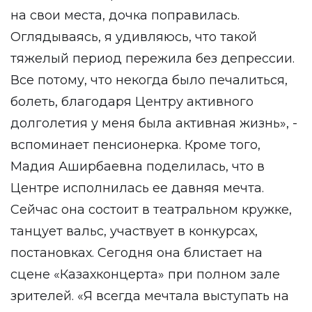
на свои места, дочка поправилась.
Оглядываясь, я удивляюсь, что такой
тяжелый период пережила без депрессии.
Все потому, что некогда было печалиться,
болеть, благодаря Центру активного
долголетия у меня была активная жизнь», -
вспоминает пенсионерка. Кроме того,
Мадия Аширбаевна поделилась, что в
Центре исполнилась ее давняя мечта.
Сейчас она состоит в театральном кружке,
танцует вальс, участвует в конкурсах,
постановках. Сегодня она блистает на
сцене «Казахконцерта» при полном зале
зрителей. «Я всегда мечтала выступать на