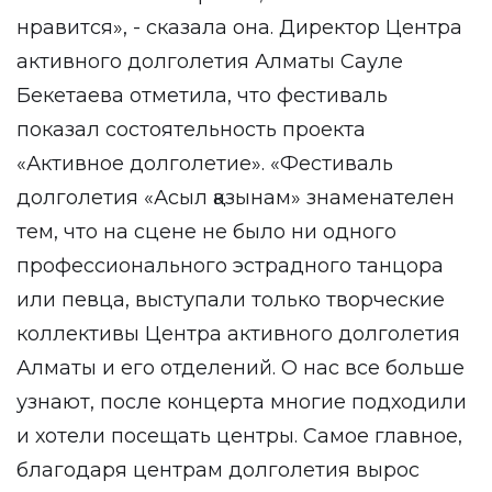
нравится», - сказала она. Директор Центра
активного долголетия Алматы Сауле
Бекетаева отметила, что фестиваль
показал состоятельность проекта
«Активное долголетие». «Фестиваль
долголетия «Асыл қазынам» знаменателен
тем, что на сцене не было ни одного
профессионального эстрадного танцора
или певца, выступали только творческие
коллективы Центра активного долголетия
Алматы и его отделений. О нас все больше
узнают, после концерта многие подходили
и хотели посещать центры. Самое главное,
благодаря центрам долголетия вырос