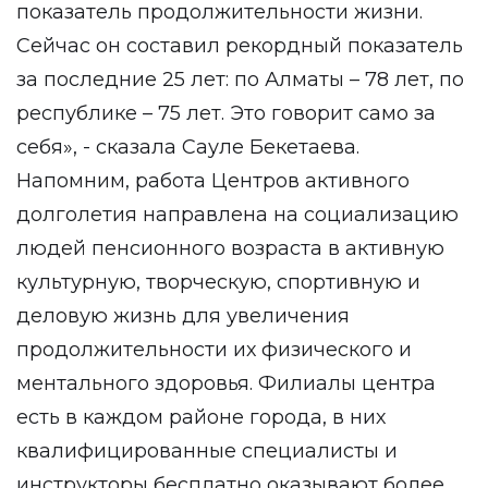
показатель продолжительности жизни.
Сейчас он составил рекордный показатель
за последние 25 лет: по Алматы – 78 лет, по
республике – 75 лет. Это говорит само за
себя», - сказала Сауле Бекетаева.
Напомним, работа Центров активного
долголетия направлена на социализацию
людей пенсионного возраста в активную
культурную, творческую, спортивную и
деловую жизнь для увеличения
продолжительности их физического и
ментального здоровья. Филиалы центра
есть в каждом районе города, в них
квалифицированные специалисты и
инструкторы бесплатно оказывают более