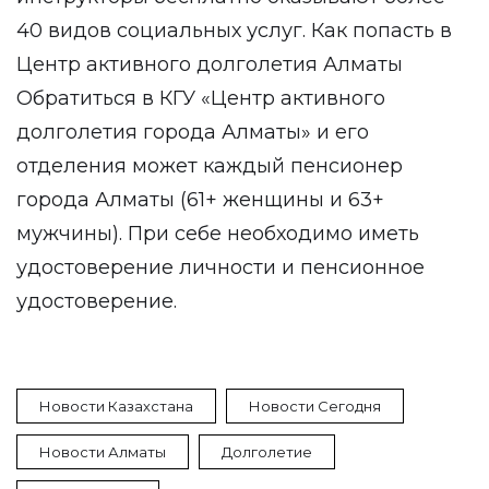
40 видов социальных услуг. Как попасть в
Центр активного долголетия Алматы
Обратиться в КГУ «Центр активного
долголетия города Алматы» и его
отделения может каждый пенсионер
города Алматы (61+ женщины и 63+
мужчины). При себе необходимо иметь
удостоверение личности и пенсионное
удостоверение.
Новости Казахстана
Новости Сегодня
Новости Алматы
Долголетие