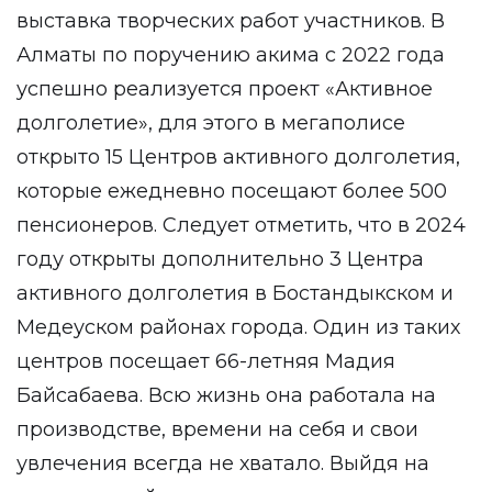
выставка творческих работ участников. В
Алматы по поручению акима с 2022 года
успешно реализуется проект «Активное
долголетие», для этого в мегаполисе
открыто 15 Центров активного долголетия,
которые ежедневно посещают более 500
пенсионеров. Следует отметить, что в 2024
году открыты дополнительно 3 Центра
активного долголетия в Бостандыкском и
Медеуском районах города. Один из таких
центров посещает 66-летняя Мадия
Байсабаева. Всю жизнь она работала на
производстве, времени на себя и свои
увлечения всегда не хватало. Выйдя на