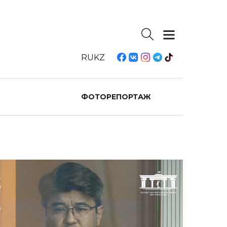
RU
KZ
ФОТОРЕПОРТАЖ