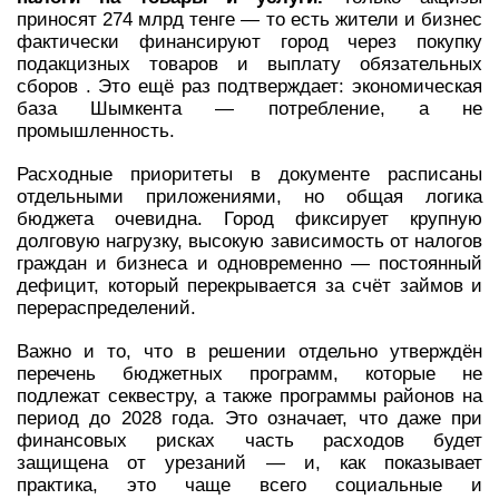
приносят 274 млрд тенге — то есть жители и бизнес
фактически финансируют город через покупку
подакцизных товаров и выплату обязательных
сборов . Это ещё раз подтверждает: экономическая
база Шымкента — потребление, а не
промышленность.
Расходные приоритеты в документе расписаны
отдельными приложениями, но общая логика
бюджета очевидна. Город фиксирует крупную
долговую нагрузку, высокую зависимость от налогов
граждан и бизнеса и одновременно — постоянный
дефицит, который перекрывается за счёт займов и
перераспределений.
Важно и то, что в решении отдельно утверждён
перечень бюджетных программ, которые не
подлежат секвестру, а также программы районов на
период до 2028 года. Это означает, что даже при
финансовых рисках часть расходов будет
защищена от урезаний — и, как показывает
практика, это чаще всего социальные и