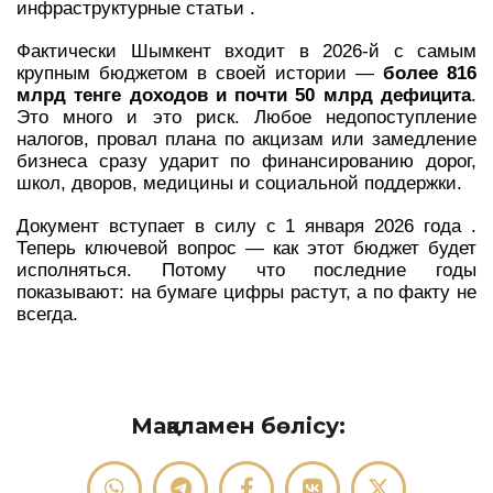
инфраструктурные статьи .
Фактически Шымкент входит в 2026-й с самым
крупным бюджетом в своей истории —
более 816
млрд тенге доходов и почти 50 млрд дефицита
.
Это много и это риск. Любое недопоступление
налогов, провал плана по акцизам или замедление
бизнеса сразу ударит по финансированию дорог,
школ, дворов, медицины и социальной поддержки.
Документ вступает в силу с 1 января 2026 года .
Теперь ключевой вопрос — как этот бюджет будет
исполняться. Потому что последние годы
показывают: на бумаге цифры растут, а по факту не
всегда.
Мақаламен бөлісу: