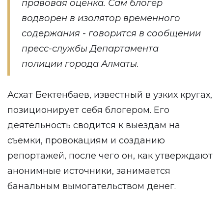
правовая оценка. Сам блогер
водворен в изолятор временного
содержания - говорится в сообщении
пресс-службы Департамента
полиции города Алматы.
Асхат Бектенбаев, известный в узких кругах,
позиционирует себя блогером. Его
деятельность сводится к выездам на
съемки, провокациям и созданию
репортажей, после чего он, как утверждают
анонимные источники, занимается
банальным вымогательством денег.