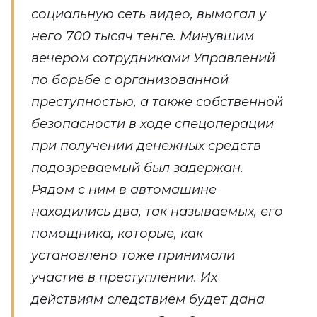
социальную сеть видео, вымогал у
него 700 тысяч тенге. Минувшим
вечером сотрудниками Управлений
по борьбе с организованной
преступностью, а также собственной
безопасности в ходе спецоперации
при получении денежных средств
подозреваемый был задержан.
Рядом с ним в автомашине
находились два, так называемых, его
помощника, которые, как
установлено тоже принимали
участие в преступлении. Их
действиям следствием будет дана