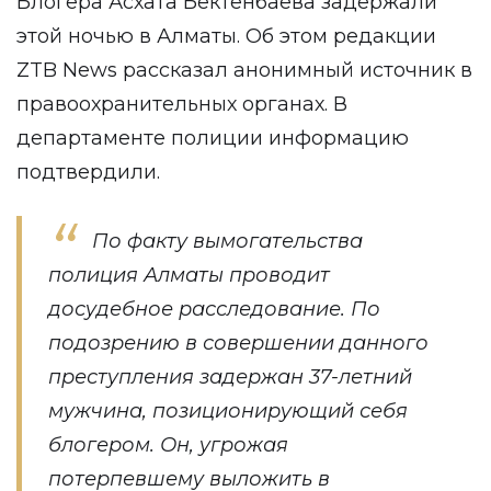
Блогера Асхата Бектенбаева задержали
этой ночью в Алматы. Об этом редакции
ZTB News
рассказал анонимный источник в
правоохранительных органах. В
департаменте полиции информацию
подтвердили.
По факту вымогательства
полиция Алматы проводит
досудебное расследование. По
подозрению в совершении данного
преступления задержан 37-летний
мужчина, позиционирующий себя
блогером. Он, угрожая
потерпевшему выложить в