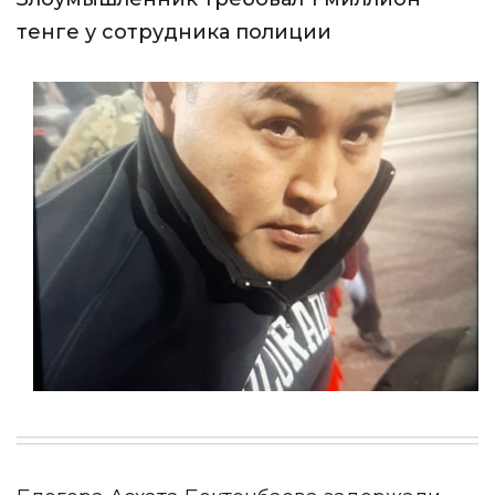
тенге у сотрудника полиции