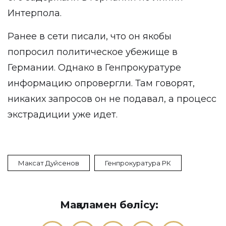
Интерпола.
Ранее в сети писали, что он якобы
попросил политическое убежище в
Германии. Однако в Генпрокуратуре
информацию опровергли. Там говорят,
никаких запросов он не подавал, а процесс
экстрадиции уже идет.
Максат Дуйсенов
Генпрокуратура РК
Мақаламен бөлісу: