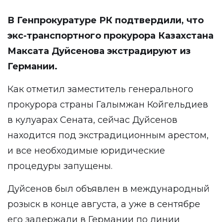
В Генпрокуратуре РК подтвердили, что
экс-транспортного прокурора Казахстана
Максата Дуйсенова экстрадируют из
Германии.
Как отметил заместитель генерального
прокурора страны Галымжан Койгельдиев
в кулуарах Сената, сейчас Дуйсенов
находится под экстрадиционным арестом,
и все необходимые юридические
процедуры запущены.
Дуйсенов был объявлен в международный
розыск в конце августа, а уже в сентябре
его задержали в Германии по линии