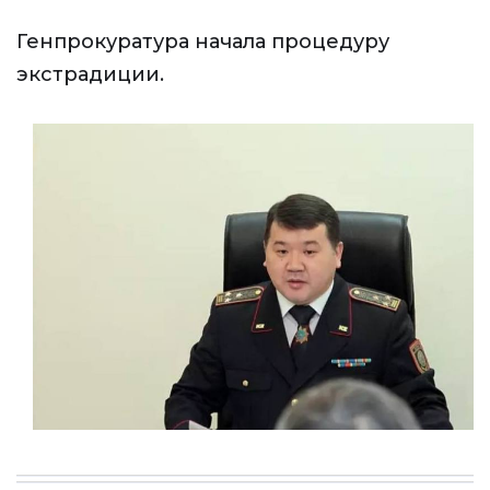
Генпрокуратура начала процедуру
экстрадиции.