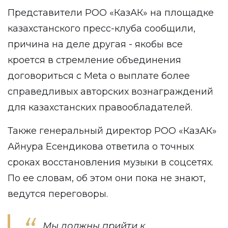
Представители РОО «КазАК» на площадке
казахстанского пресс-клуба сообщили,
причина на деле другая - якобы все
кроется в стремление объединения
договориться с Meta о выплате более
справедливых авторских вознаграждений
для казахстанских правообладателей.
Также генеральный директор РОО «КазАК»
Айнура Есендикова ответила о точных
сроках восстановления музыки в соцсетях.
По ее словам, об этом они пока не знают,
ведутся переговоры.
Мы должны прийти к