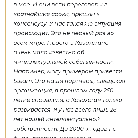
в мае. И они вели переговоры в
кратчайшие сроки, пришли к
консенсусу. У нас такая же ситуация
происходит. Это не первый раз во
всем мире. Просто в Казахстане
очень мало известно об
интеллектуальной собственности.
Например, могу примером привести
Steam. Это наши партнеры, шведская
организация, в прошлом году 250-
летие справляли, а Казахстан только
развивается, и у нас всего лишь 28
лет нашей интеллектуальной
собственности. До 2000-х годов не