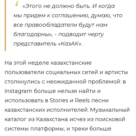
«Этого не должно быть. И когда
мы придем к соглашению, думаю, что
все правообладатели будут нам
благодарны», - подводит черту
представитель «КазАК».
На этой неделе казахстанские
пользователи социальных сетей и артисты
столкнулись с неожиданной проблемой: в
Instagram больше нельзя найти и
использовать в Stories и Reels песни
казахстанских исполнителей. Музыкальный
каталог из Казахстана исчез из поисковой
системы платформы, и треки больше