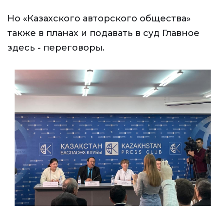
Но «Казахского авторского общества»
также в планах и подавать в суд Главное
здесь - переговоры.