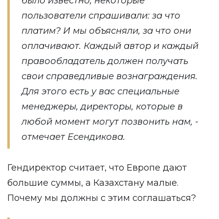
было известно, некоторые
пользователи спрашивали: за что
платим? И мы объясняли, за что они
оплачивают. Каждый автор и каждый
правообладатель должен получать
свои справедливые вознаграждения.
Для этого есть у вас специальные
менеджеры, директоры, которые в
любой момент могут позвонить нам, -
отмечает Есендикова.
Гендиректор считает, что Европе дают
большие суммы, а Казахстану малые.
Почему мы должны с этим соглашаться?