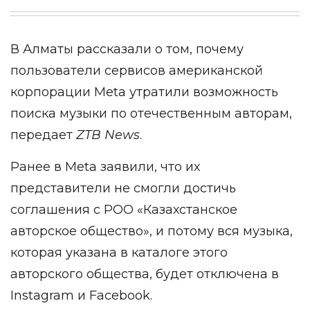
В Алматы рассказали о том, почему
пользователи сервисов американской
корпорации Meta утратили возможность
поиска музыки по отечественным авторам,
передает
ZTB
News
.
Ранее в Meta заявили, что их
представители не смогли достичь
соглашения с РОО «Казахстанское
авторское общество», и потому вся музыка,
которая указана в каталоге этого
авторского общества, будет отключена в
Instagram и Facebook.