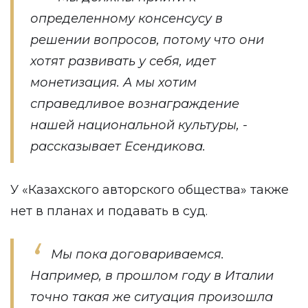
определенному консенсусу в
решении вопросов, потому что они
хотят развивать у себя, идет
монетизация. А мы хотим
справедливое вознаграждение
нашей национальной культуры, -
рассказывает Есендикова.
У «Казахского авторского общества» также
нет в планах и подавать в суд.
Мы пока договариваемся.
Например, в прошлом году в Италии
точно такая же ситуация произошла