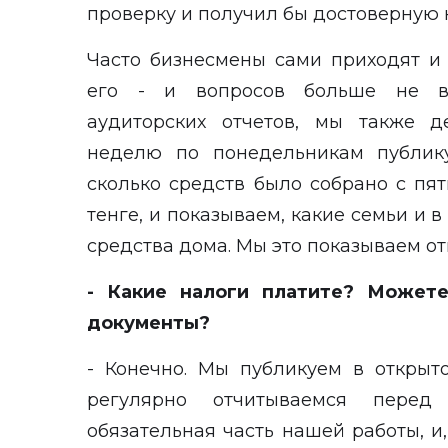
проверку и получил бы достоверную 
Часто бизнесмены сами приходят и 
его - и вопросов больше не во
аудиторских отчетов, мы также 
неделю по понедельникам публику
сколько средств было собрано с пя
тенге, и показываем, какие семьи и в
средства дома. Мы это показываем о
- Какие налоги платите? Можете
документы?
- Конечно. Мы публикуем в открыт
регулярно отчитываемся перед
обязательная часть нашей работы, и