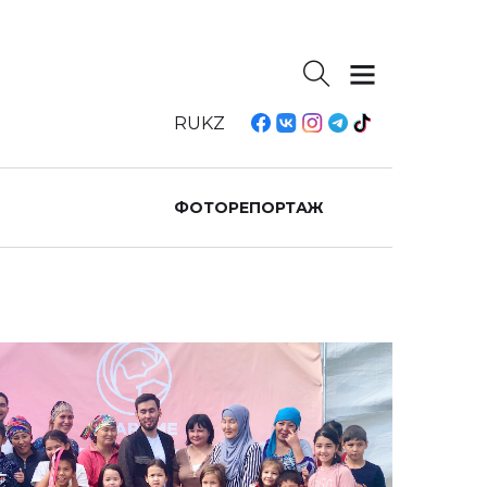
RU
KZ
ФОТОРЕПОРТАЖ