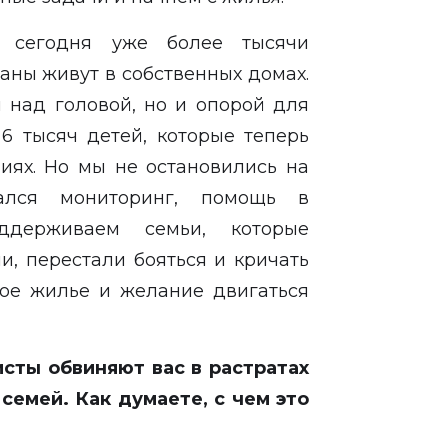
 сегодня уже более тысячи
аны живут в собственных домах.
 над головой, но и опорой для
 6 тысяч детей, которые теперь
виях. Но мы не остановились на
ался мониторинг, помощь в
держиваем семьи, которые
и, перестали бояться и кричать
ное жилье и желание двигаться
исты обвиняют вас в растратах
семей. Как думаете, с чем это