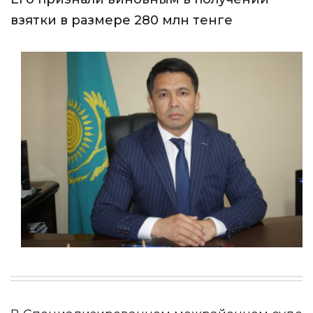
взятки в размере 280 млн тенге