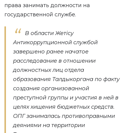
права занимать должности на
государственной службе.
В области Жетісу
Антикоррупционной службой
завершено ранее начатое
расследование в отношении
должностных лиц отдела
образования Талдыкоргана по факту
создания организованной
преступной группы и участия в ней в
целях хищения бюджетных средств.
ОПГ занималась противоправными
деяниями на территории