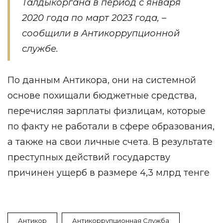
Талдыкоргана в период с января
2020 года по март 2023 года, –
сообщили в Антикоррупционной
службе.
По данным Антикора, они на системной
основе похищали бюджетные средства,
перечисляя зарплаты физлицам, которые
по факту не работали в сфере образования,
а также на свои личные счета. В результате
преступных действий государству
причинен ущерб в размере 4,3 млрд тенге
Антикор
Антикоррупционная Служба