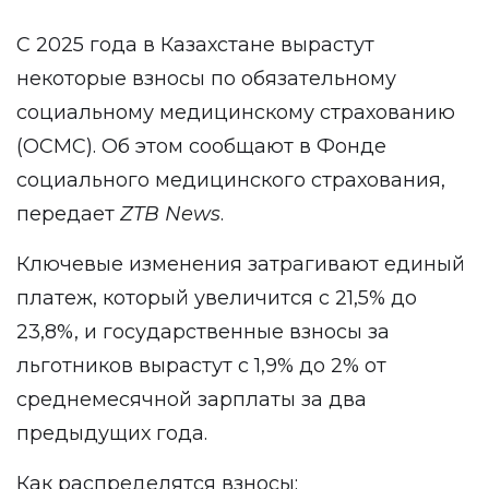
С 2025 года в Казахстане вырастут
некоторые взносы по обязательному
социальному медицинскому страхованию
(ОСМС). Об этом сообщают в Фонде
социального медицинского страхования,
передает
ZTB
News
.
Ключевые изменения затрагивают единый
платеж, который увеличится с 21,5% до
23,8%, и государственные взносы за
льготников вырастут с 1,9% до 2% от
среднемесячной зарплаты за два
предыдущих года.
Как распределятся взносы: