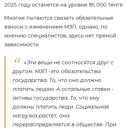
2025 году останется на уровне 85 000 тенге.
Многие пытаются связать обязательные
взносы с изменением МЗП, однако, по
мнению специалистов, здесь нет прямой
зависимости.
«Эти вещи не соотносятся друг с
другом. МЗП -это обязательства
государства. То, что оно должно
платить людям. А остальные ставки -
активы государства. То, что ему
должны платить люди. Социальная
нагрузка растет, она
перераспределяется в обществе. При