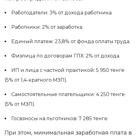
Работодатели: 3% от дохода работника.
Работники: 2% от заработка.
Единый платеж: 23,8% от фонда оплаты труда.
Физлица по договорам ГПХ: 2% от дохода.
ИП и лица с частной практикой: 5 950 тенге
(5% от 1,4-кратного МЗП).
Самостоятельные плательщики: 4 250 тенге
(5% от МЗП).
Госвзносы на льготников: 7 285 тенге.
При этом, минимальная заработная плата в