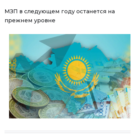
МЗП в следующем году останется на
прежнем уровне