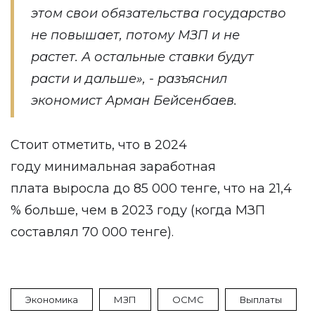
этом свои обязательства государство
не повышает, потому МЗП и не
растет. А остальные ставки будут
расти и дальше», - разъяснил
экономист Арман Бейсенбаев.
Стоит отметить, что в 2024
году минимальная заработная
плата выросла до 85 000 тенге, что на 21,4
% больше, чем в 2023 году (когда МЗП
составлял 70 000 тенге).
Экономика
МЗП
ОСМС
Выплаты