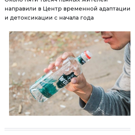
направили в Центр временной адаптации
и детоксикации с начала года