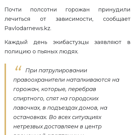
Почти полсотни горожан принудили
лечиться от зависимости, сообщает
Pavlodarnews.kz
.
Каждый день экибастузцы заявляют в
полицию о пьяных людях.
При патрулировании
правоохранители наталкиваются на
горожан, которые, перебрав
спиртного, спят на городских
лавочках, в подъездах домов, на
остановках. Во всех ситуациях
нетрезвых доставляем в центр