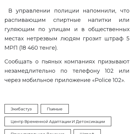
В управлении полиции напомнили, что
распивающим спиртные напитки или
гуляющим по улицам и в общественных
местах нетрезвым людям грозит штраф 5
МРП (18 460 тенге).
Сообщать о пьяных компаниях призывают
незамедлительно по телефону 102 или
через мобильное приложение «Police 102».
Экибастуз
Пьяные
Центр Временной Адаптации И Детоксикации