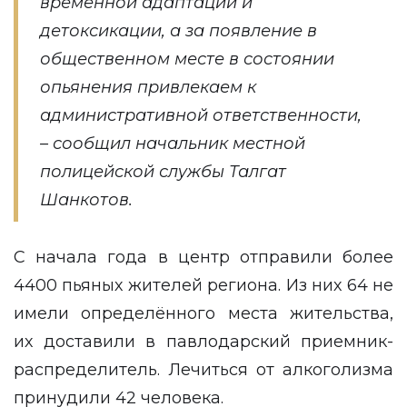
временной адаптации и
детоксикации, а за появление в
общественном месте в состоянии
опьянения привлекаем к
административной ответственности,
– сообщил начальник местной
полицейской службы Талгат
Шанкотов.
С начала года в центр отправили более
4400 пьяных жителей региона. Из них 64 не
имели определённого места жительства,
их доставили в павлодарский приемник-
распределитель. Лечиться от алкоголизма
принудили 42 человека.