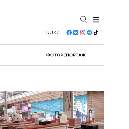
RU
KZ
ФОТОРЕПОРТАЖ