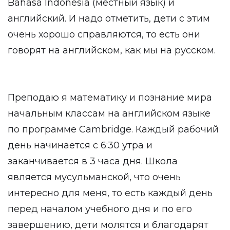
Bahasa Indonesia (местный язык) и
английский. И надо отметить, дети с этим
очень хорошо справляются, то есть они
говорят на английском, как мы на русском.
Преподаю я математику и познание мира
начальным классам на английском языке
по программе Cambridge. Каждый рабочий
день начинается с 6:30 утра и
заканчивается в 3 часа дня. Школа
является мусульманской, что очень
интересно для меня, то есть каждый день
перед началом учебного дня и по его
завершению, дети молятся и благодарят