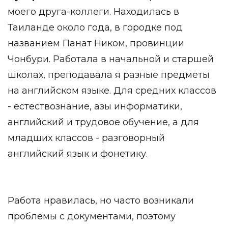
моего друга-коллеги. Находилась в
Таиланде около года, в городке под
названием Панат Ником, провинции
Чонбури. Работала в начальной и старшей
школах, преподавала я разные предметы
на английском языке. Для средних классов
- естествознание, азы информатики,
английский и трудовое обучение, а для
младших классов - разговорный
английский язык и фонетику.
Работа нравилась, но часто возникали
проблемы с документами, поэтому