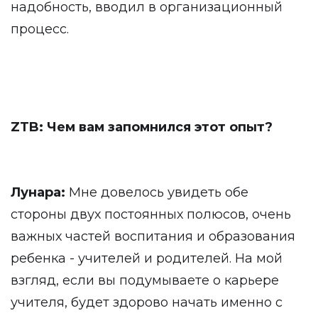
надобность, вводил в организационный
процесс.
ZTB: Чем вам запомнился этот опыт?
Лунара:
Мне довелось увидеть обе
стороны двух постоянных полюсов, очень
важных частей воспитания и образования
ребенка - учителей и родителей. На мой
взгляд, если вы подумываете о карьере
учителя, будет здорово начать именно с