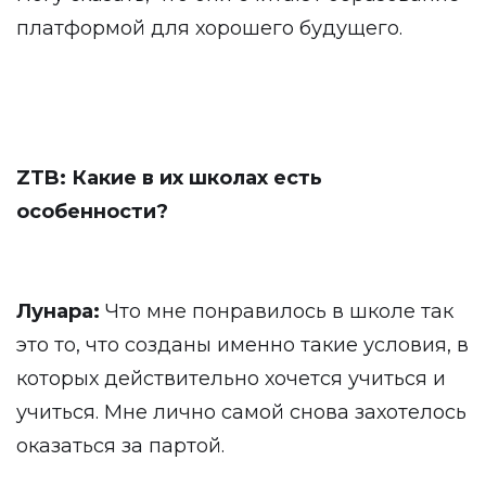
платформой для хорошего будущего.
ZTB: Какие в их школах есть
особенности?
Лунара:
Что мне понравилось в школе так
это то, что созданы именно такие условия, в
которых действительно хочется учиться и
учиться. Мне лично самой снова захотелось
оказаться за партой.