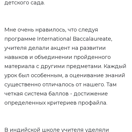
детского сада.
Мне очень нравилось, что следуя
программе International Baccalaureate,
учителя делали акцент на развитии
навыков и объединении пройденного
материала с другими предметами. Каждый
урок был особенным, а оценивание знаний
существенно отличалось от нашего. Там
четкая система баллов - достижение
определенных критериев профайла.
В индийской школе учителя уделяли