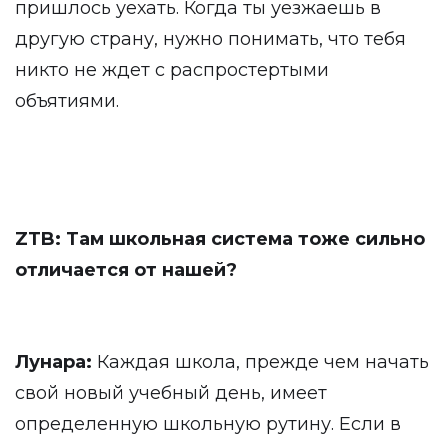
пришлось уехать. Когда ты уезжаешь в
другую страну, нужно понимать, что тебя
никто не ждет с распростертыми
объятиями.
ZTB: Там школьная система тоже сильно
отличается от нашей?
Лунара:
Каждая школа, прежде чем начать
свой новый учебный день, имеет
определенную школьную рутину. Если в