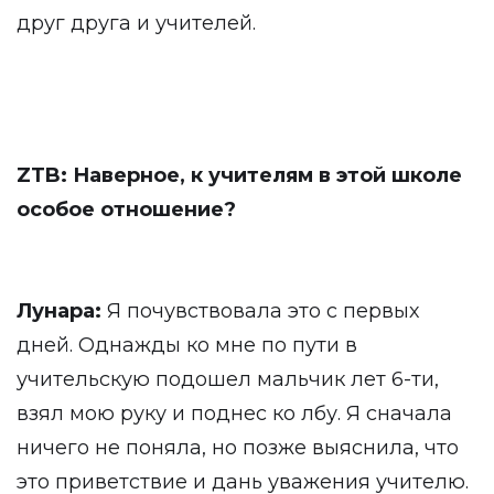
друг друга и учителей.
ZTB: Наверное, к учителям в этой школе
особое отношение?
Лунара:
Я почувствовала это с первых
дней. Однажды ко мне по пути в
учительскую подошел мальчик лет 6-ти,
взял мою руку и поднес ко лбу. Я сначала
ничего не поняла, но позже выяснила, что
это приветствие и дань уважения учителю.