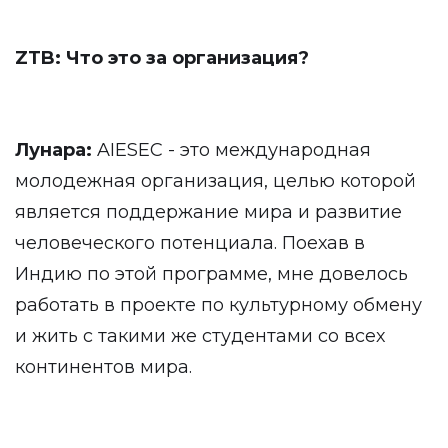
ZTB: Что это за организация?
Лунара:
AIESEC - это международная
молодежная организация, целью которой
является поддержание мира и развитие
человеческого потенциала. Поехав в
Индию по этой программе, мне довелось
работать в проекте по культурному обмену
и жить с такими же студентами со всех
континентов мира.