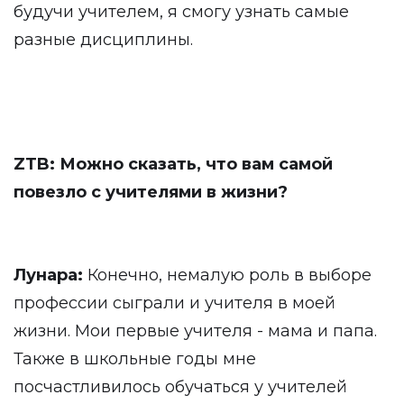
будучи учителем, я смогу узнать самые
разные дисциплины.
ZTB: Можно сказать, что вам самой
повезло с учителями в жизни?
Лунара:
Конечно, немалую роль в выборе
профессии сыграли и учителя в моей
жизни. Мои первые учителя - мама и папа.
Также в школьные годы мне
посчастливилось обучаться у учителей