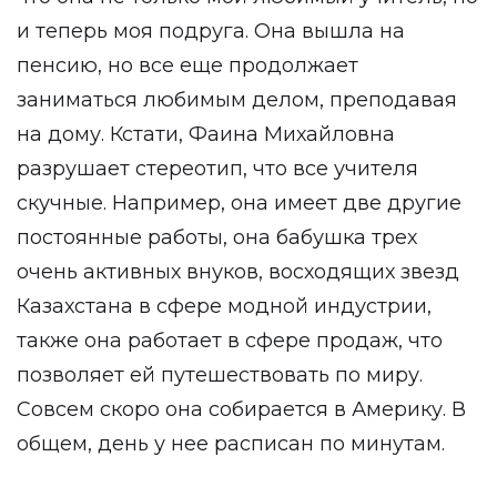
и теперь моя подруга. Она вышла на
пенсию, но все еще продолжает
заниматься любимым делом, преподавая
на дому. Кстати, Фаина Михайловна
разрушает стереотип, что все учителя
скучные. Например, она имеет две другие
постоянные работы, она бабушка трех
очень активных внуков, восходящих звезд
Казахстана в сфере модной индустрии,
также она работает в сфере продаж, что
позволяет ей путешествовать по миру.
Совсем скоро она собирается в Америку. В
общем, день у нее расписан по минутам.