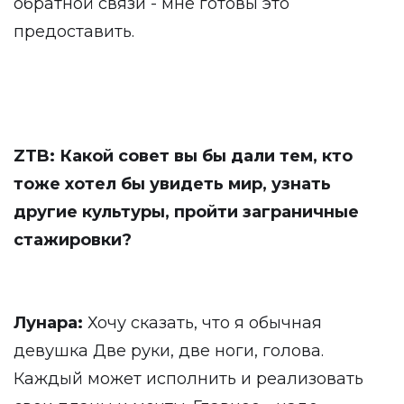
обратной связи - мне готовы это
предоставить.
ZTB: Какой совет вы бы дали тем, кто
тоже хотел бы увидеть мир, узнать
другие культуры, пройти заграничные
стажировки?
Лунара:
Хочу сказать, что я обычная
девушка Две руки, две ноги, голова.
Каждый может исполнить и реализовать