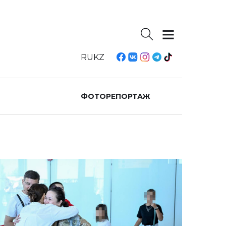
RU
KZ
ФОТОРЕПОРТАЖ