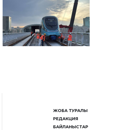
ЖОБА ТУРАЛЫ
РЕДАКЦИЯ
БАЙЛАНЫСТАР