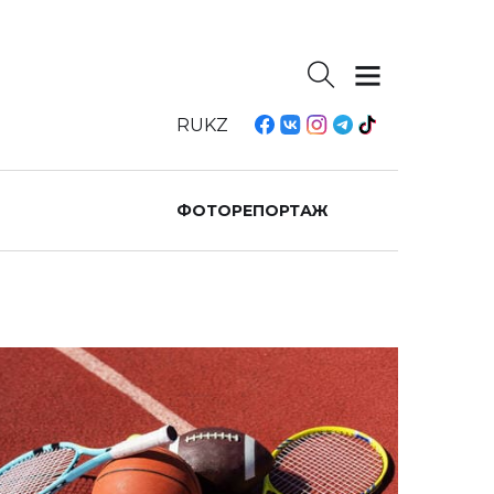
RU
KZ
ФОТОРЕПОРТАЖ