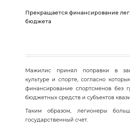
Прекращается финансирование лег
бюджета
Мажилис принял поправки в зак
культуре и спорте, согласно котор
финансирование спортсменов без г
бюджетных средств и субъектов кваз
Таким образом, легионеры боль
государственный счёт.