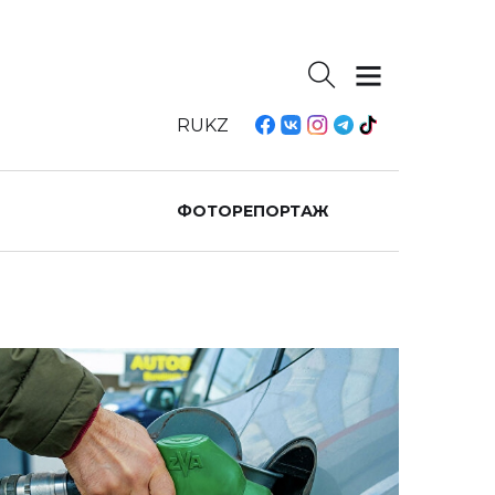
RU
KZ
ФОТОРЕПОРТАЖ