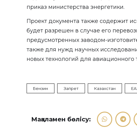
приказ министерства энергетики.
Проект документа также содержит ис
будет разрешен в случае его перевозк
предусмотренных заводом-изготовите
также для нужд научных исследовани
новых технологий для авиационного 
Бензин
Запрет
Казахстан
ЕА
Мақаламен бөлісу: