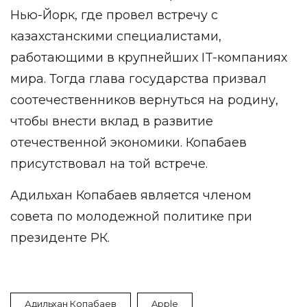
Нью-Йорк, где провел встречу с
казахстанскими специалистами,
работающими в крупнейших IT-компаниях
мира. Тогда глава государства призвал
соотечественников вернуться на родину,
чтобы внести вклад в развитие
отечественной экономики. Копабаев
присутствовал на той встрече.
Адильхан Копабаев является членом
совета по молодежной политике при
президенте РК.
Адильхан Копабаев
Apple