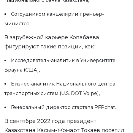
Национального банка Казахстана,
Сотрудником канцелярии премьер-
министра.
В зарубежной карьере Копабаева
фигурируют такие позиции, как:
Исследователь-аналитик в Университете
Брауна (США),
Бизнес-аналитик Национального центра
транспортных систем (U.S. DOT Volpe),
Генеральный директор стартапа PFPchat.
В сентябре 2022 года президент
Казахстана Касым-Жомарт Токаев посетил