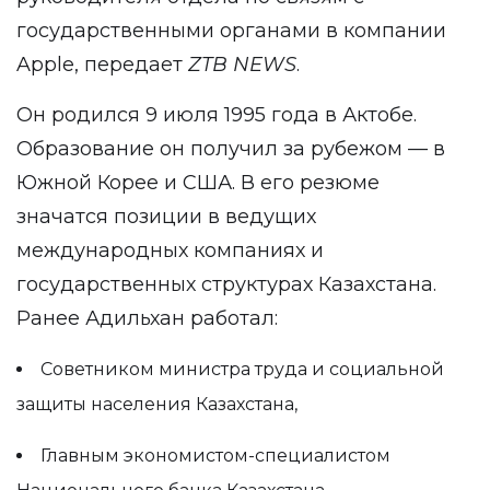
государственными органами в компании
Apple, передает
ZTB
NEWS
.
Он родился 9 июля 1995 года в Актобе.
Образование он получил за рубежом — в
Южной Корее и США. В его резюме
значатся позиции в ведущих
международных компаниях и
государственных структурах Казахстана.
Ранее Адильхан работал:
Советником министра труда и социальной
защиты населения Казахстана,
Главным экономистом-специалистом