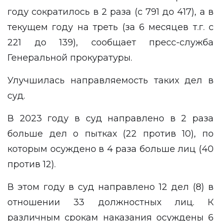
году сократилось в 2 раза (с 791 до 417), а в
текущем году на треть (за 6 месяцев т.г. с
221 до 139), сообщает
пресс-служба
Генеральной прокуратуры
.
Улучшилась направляемость таких дел в
суд.
В 2023 году в суд направлено в 2 раза
больше дел о пытках (22 против 10), по
которым осуждено в 4 раза больше лиц (40
против 12).
В этом году в суд направлено 12 дел (8) в
отношении 33 должностных лиц. К
различным срокам наказания осуждены 6