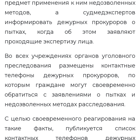
предмет применения к ним недозволенных
методов, а судмедэкспертов
информировать дежурных прокуроров о
пытках, когда об этом заявляют
проходящие экспертизу лица.
Во всех учреждениях органов уголовного
преследования размещены контактные
телефоны дежурных прокуроров, по
которым граждане могут своевременно
обратиться с заявлениями о пытках и
недозволенных методах расследования.
С целью своевременного реагирования на
такие факты, публикуется список
контактных телефонов дежурных