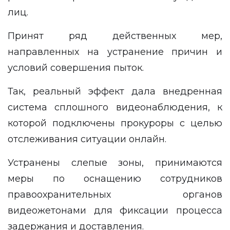
лиц.
Принят ряд действенных мер,
направленных на устранение причин и
условий совершения пыток.
Так, реальный эффект дала внедренная
система сплошного видеонаблюдения, к
которой подключены прокуроры с целью
отслеживания ситуации онлайн.
Устранены слепые зоны, принимаются
меры по оснащению сотрудников
правоохранительных органов
видеожетонами для фиксации процесса
задержания и доставления.