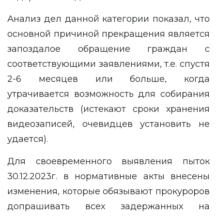
Анализ дел данной категории показал, что
основной причиной прекращения является
запоздалое обращение граждан с
соответствующими заявлениями, т.е. спустя
2-6 месяцев или больше, когда
утрачивается возможность для собирания
доказательств (истекают сроки хранения
видеозаписей, очевидцев установить не
удается).
Для своевременного выявления пыток
30.12.2023г. в нормативные акты внесены
изменения, которые обязывают прокуроров
допрашивать всех задержанных на