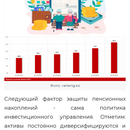
Фото: ranking.kz
Следующий фактор защиты пенсионных
накоплений - сама политика
инвестиционного управления. Отметим:
активы постоянно диверсифицируются и