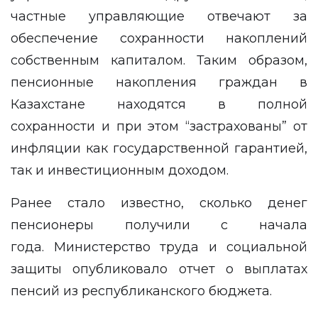
частные управляющие отвечают за
обеспечение сохранности накоплений
собственным капиталом. Таким образом,
пенсионные накопления граждан в
Казахстане находятся в полной
сохранности и при этом “застрахованы” от
инфляции как государственной гарантией,
так и инвестиционным доходом.
Ранее стало известно, сколько денег
пенсионеры
получили с начала
года.
Министерство труда и социальной
защиты опубликовало отчет о выплатах
пенсий из республиканского бюджета.