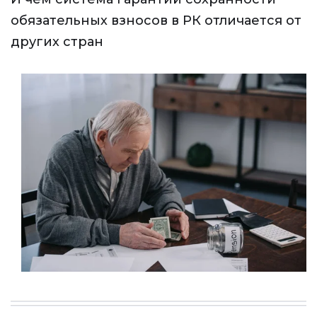
обязательных взносов в РК отличается от
других стран