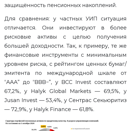
защищённость пенсионных накоплений.
Для сравнения: у частных УИП ситуация
отличается. Они инвестируют в более
рисковые активы с целью получения
большей доходности. Так, к примеру, те же
финансовые инструменты с минимальным
уровнем риска, с рейтингом ценных бумаг/
эмитента по международной шкале от
“ААА” до “BBB−”, у BCC Invest составляют
67,2%, у Halyk Global Markets — 69,5%, у
Jusan Invest — 53,4%, у Сентрас Секьюритиз
— 72,9%, у Halyk Finance — 61,8%.