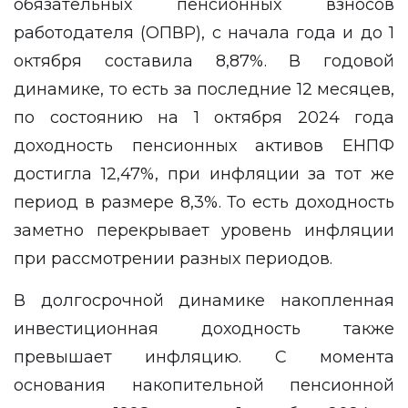
обязательных пенсионных взносов
работодателя (ОПВР), с начала года и до 1
октября составила 8,87%. В годовой
динамике, то есть за последние 12 месяцев,
по состоянию на 1 октября 2024 года
доходность пенсионных активов ЕНПФ
достигла 12,47%, при инфляции за тот же
период в размере 8,3%. То есть доходность
заметно перекрывает уровень инфляции
при рассмотрении разных периодов.
В долгосрочной динамике накопленная
инвестиционная доходность также
превышает инфляцию. С момента
основания накопительной пенсионной