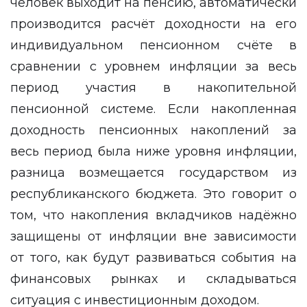
человек выходит на пенсию, автоматически
производится расчёт доходности на его
индивидуальном пенсионном счёте в
сравнении с уровнем инфляции за весь
период участия в накопительной
пенсионной системе. Если накопленная
доходность пенсионных накоплений за
весь период была ниже уровня инфляции,
разница возмещается государством из
республиканского бюджета. Это говорит о
том, что накопления вкладчиков надёжно
защищены от инфляции вне зависимости
от того, как будут развиваться события на
финансовых рынках и складываться
ситуация с инвестиционным доходом.