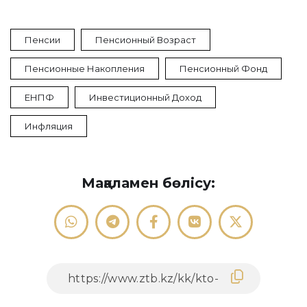
Пенсии
Пенсионный Возраст
Пенсионные Накопления
Пенсионный Фонд
ЕНПФ
Инвестиционный Доход
Инфляция
Мақаламен бөлісу: