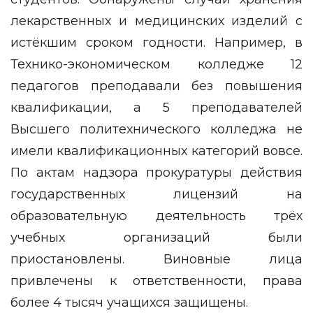
лекарственных и медицинских изделий с
истёкшим сроком годности. Например, в
Технико-экономическом колледже 12
педагогов преподавали без повышения
квалификации, а 5 преподавателей
Высшего политехнического колледжа не
имели квалификационных категорий вовсе.
По актам надзора прокуратуры действия
государственных лицензий на
образовательную деятельность трёх
учебных организаций были
приостановлены. Виновные лица
привлечены к ответственности, права
более 4 тысяч учащихся защищены.