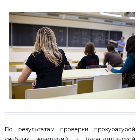
По результатам проверки прокуратурой
учебных заведений в Карагандинской