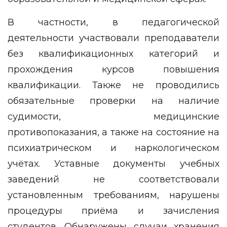
В частности, в педагогической
деятельности участвовали преподаватели
без квалификационных категорий и
прохождения курсов повышения
квалификации. Также не проводились
обязательные проверки на наличие
судимости, медицинские
противопоказания, а также на состояние на
психиатрическом и наркологическом
учётах. Уставные документы учебных
заведений не соответствовали
установленным требованиям, нарушены
процедуры приёма и зачисления
студентов. Обнаружены случаи хранения