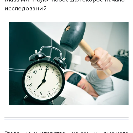
исследований