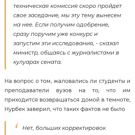
техническая комиссия скоро пройдет
свое заседание, мы эту тему вынесем
на нее. Если получим одобрение,
сразу поручим уже конкурс и
запустим эти исследования, - сказал
министр, общаясь с журналистами в
кулуарах сената.
На вопрос о том, жаловались ли студенты и
преподаватели вузов на то, что им
приходится возвращаться домой в темноте,
Нурбек заверил, что таких фактов не было
Нет, больших корректировок