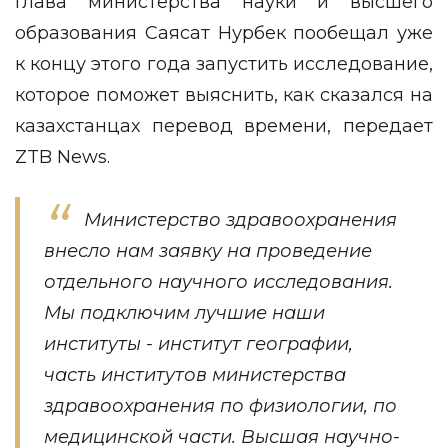
Глава министерства науки и высшего
образования Саясат Нурбек пообещал уже
к концу этого года запустить исследование,
которое поможет выяснить, как сказался на
казахстанцах перевод времени, передает
ZTB News.
Министерство здравоохранения
внесло нам заявку на проведение
отдельного научного исследования.
Мы подключим лучшие наши
институты - институт географии,
часть институтов министерства
здравоохранения по физиологии, по
медицинской части. Высшая научно-