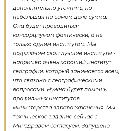
дополнительно уточнить, но
небольшая на самом деле сумма.
Она будет проводиться
консорциумом фактически, а не
только одним институтом. Мы
подключим свои лучшие институты -
например очень хороший институт
географии, который занимается всем,
что связано с географическими
вопросами. Нужна будет помощь
профильных институтов
министерства здравоохранения. Мы
техническое задание сейчас с
Минздравом согласуем. Запущено