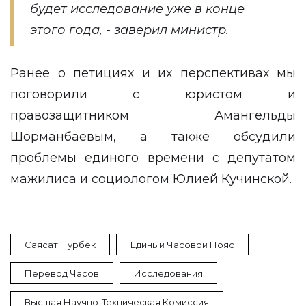
будет исследование уже в конце
этого года, - заверил министр.
Ранее о петициях и их перспективах мы
поговорили
с юристом и
правозащитником Амангельды
Шорманбаевым, а также
обсудили
проблемы
единого времени с депутатом
мажилиса и социологом Юлией Кучинской.
Саясат Нурбек
Единый Часовой Пояс
Перевод Часов
Исследования
Высшая Научно-Техническая Комиссия