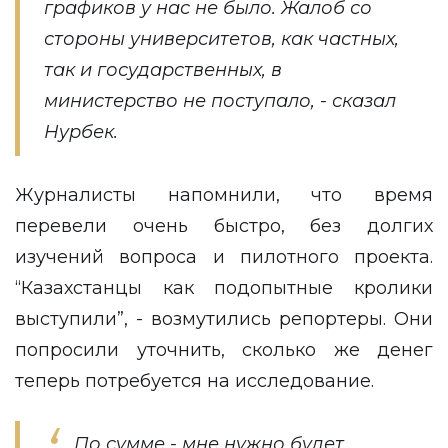
графиков у нас не было. Жалоб со
стороны университетов, как частных,
так и государственных, в
министерство не поступало, - сказал
Нурбек.
Журналисты напомнили, что время
перевели очень быстро, без долгих
изучений вопроса и пилотного проекта.
“Казахстанцы как подопытные кролики
выступили”, - возмутились репортеры. Они
попросили уточнить, сколько же денег
теперь потребуется на исследование.
По сумме - мне нужно будет