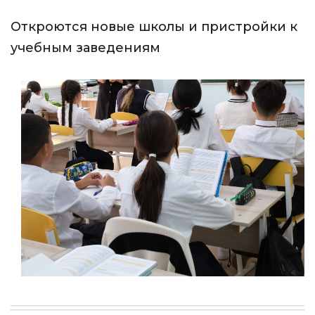
Откроются новые школы и пристройки к
учебным заведениям