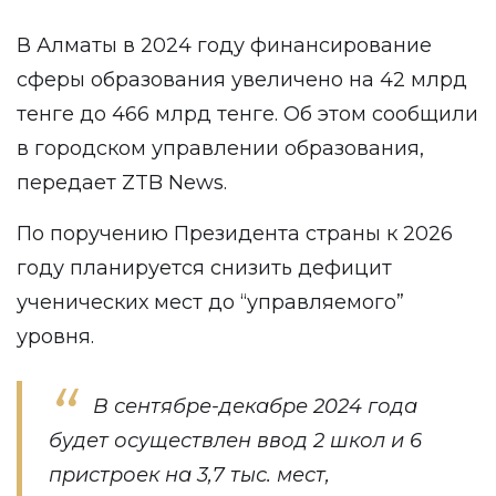
В Алматы в 2024 году финансирование
сферы образования увеличено на 42 млрд
тенге до 466 млрд тенге. Об этом сообщили
в городском управлении образования,
передает
ZTB News
.
По поручению Президента страны к 2026
году планируется снизить дефицит
ученических мест до “управляемого”
уровня.
В сентябре-декабре 2024 года
будет осуществлен ввод 2 школ и 6
пристроек на 3,7 тыс. мест,