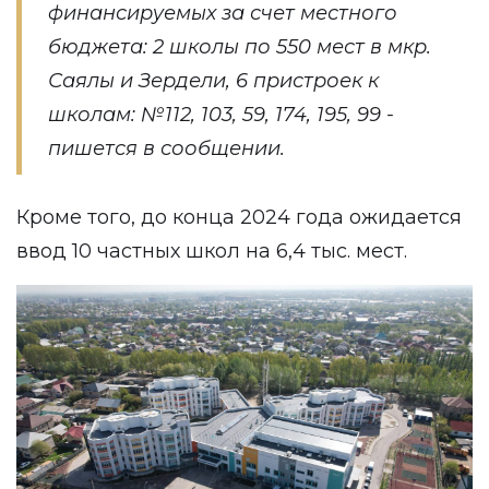
финансируемых за счет местного
бюджета: 2 школы по 550 мест в мкр.
Саялы и Зердели, 6 пристроек к
школам: №112, 103, 59, 174, 195, 99 -
пишется в сообщении.
Кроме того, до конца 2024 года ожидается
ввод 10 частных школ на 6,4 тыс. мест.