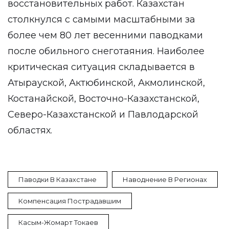
восстановительных работ. Казахстан
столкнулся с самыми масштабными за
более чем 80 лет весенними паводками
после обильного снеготаяния. Наиболее
критическая ситуация складывается в
Атырауской, Актюбинской, Акмолинской,
Костанайской, Восточно-Казахстанской,
Северо-Казахстанской и Павлодарской
областях.
Паводки В Казахстане
Наводнение В Регионах
Компенсация Пострадавшим
Касым-Жомарт Токаев