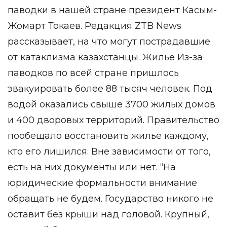
паводки в нашей стране президент Касым-
Жомарт Токаев. Редакция ZTB News
рассказывает, на что могут пострадавшие
от катаклизма казахстанцы. Жилье Из-за
паводков по всей стране пришлось
эвакуировать более 88 тысяч человек. Под
водой оказались свыше 3700 жилых домов
и 400 дворовых территорий. Правительство
пообещало восстановить жилье каждому,
кто его лишился. Вне зависимости от того,
есть на них документы или нет. “На
юридические формальности внимание
обращать не будем. Государство никого не
оставит без крыши над головой. Крупный,