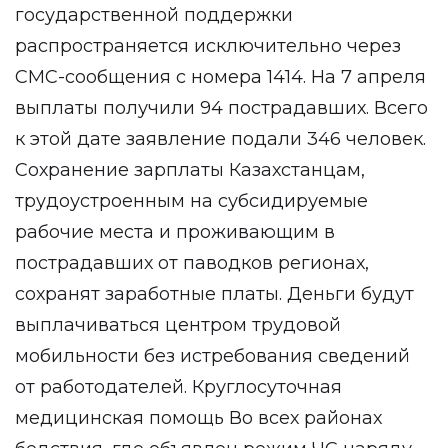
государственной поддержки
распространяется исключительно через
СМС-сообщения с номера 1414. На 7 апреля
выплаты получили 94 пострадавших. Всего
к этой дате заявление подали 346 человек.
Сохранение зарплаты Казахстанцам,
трудоустроенным на субсидируемые
рабочие места и проживающим в
пострадавших от паводков регионах,
сохранят заработные платы. Деньги будут
выплачиваться центром трудовой
мобильности без истребования сведений
от работодателей. Круглосуточная
медицинская помощь Во всех районах