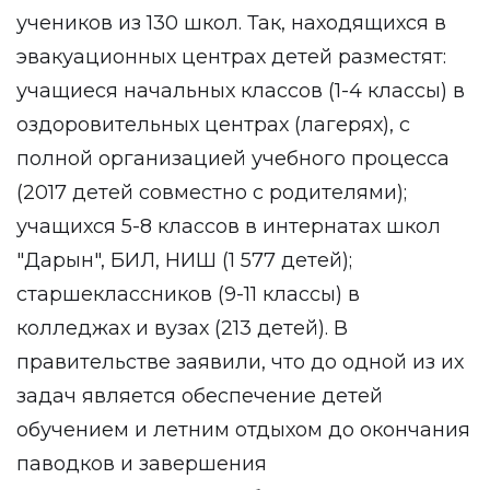
учеников из 130 школ. Так, находящихся в
эвакуационных центрах детей разместят:
учащиеся начальных классов (1-4 классы) в
оздоровительных центрах (лагерях), с
полной организацией учебного процесса
(2017 детей совместно с родителями);
учащихся 5-8 классов в интернатах школ
"Дарын", БИЛ, НИШ (1 577 детей);
старшеклассников (9-11 классы) в
колледжах и вузах (213 детей). В
правительстве заявили, что до одной из их
задач является обеспечение детей
обучением и летним отдыхом до окончания
паводков и завершения