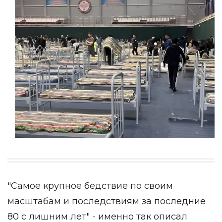
"Самое крупное бедствие по своим
масштабам и последствиям за последние
80 с лишним лет" - именно так описал