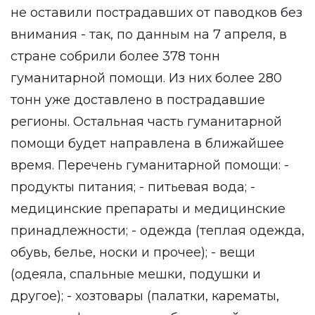
не оставили пострадавших от паводков без
внимания - так, по данным на 7 апреля, в
стране собрили более 378 тонн
гуманитарной помощи. Из них более 280
тонн уже доставлено в пострадавшие
регионы. Остальная часть гуманитарной
помощи будет направлена в ближайшее
время. Перечень гуманитарной помощи: -
продукты питания; - питьевая вода; -
медицинские препараты и медицинские
принадлежности; - одежда (теплая одежда,
обувь, белье, носки и прочее); - вещи
(одеяла, спальные мешки, подушки и
другое); - хозтовары (палатки, карематы,