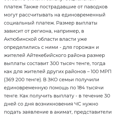
платеж Также пострадавшие от паводков
могут рассчитывать на единовременный
социальный платеж. Размер выплаты
зависит от региона, например, в
Актюбинской области власти уже
определились с ними - для горожан и
жителей Айтекебийского района размер
выплаты составит 300 тысяч тенге, тогда
как для жителей других районов – 100 МРП
(369 200 тенге). В ЗКО семьи получили
единовременную помощь по 184 тысячи
тенге. Как получить выплату - в течение 30
дней со дня возникновения ЧС нужно
подать заявление в акимат, представители