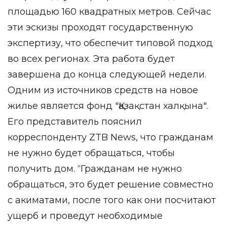
площадью 160 квадратных метров. Сейчас
эти эскизы проходят государственную
экспертизу, что обеспечит типовой подход
во всех регионах. Эта работа будет
завершена до конца следующей недели.
Одним из источников средств на новое
жилье является фонд "Қазақстан халқына".
Его представитель пояснил
корреспонденту ZTB News, что гражданам
не нужно будет обращаться, чтобы
получить дом. “Гражданам не нужно
обращаться, это будет решение совместно
с акиматами, после того как они посчитают
ущерб и проведут необходимые