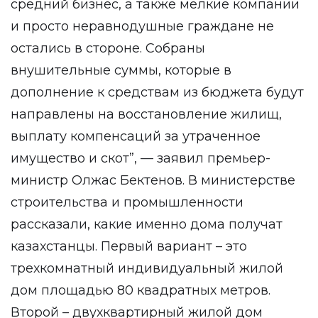
средний бизнес, а также мелкие компании
и просто неравнодушные граждане не
остались в стороне. Собраны
внушительные суммы, которые в
дополнение к средствам из бюджета будут
направлены на восстановление жилищ,
выплату компенсаций за утраченное
имущество и скот”, — заявил премьер-
министр Олжас Бектенов. В министерстве
строительства и промышленности
рассказали, какие именно дома получат
казахстанцы. Первый вариант – это
трехкомнатный индивидуальный жилой
дом площадью 80 квадратных метров.
Второй – двухквартирный жилой дом