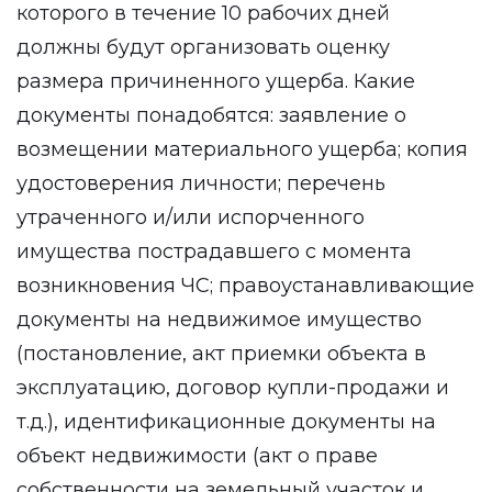
которого в течение 10 рабочих дней
должны будут организовать оценку
размера причиненного ущерба. Какие
документы понадобятся: заявление о
возмещении материального ущерба; копия
удостоверения личности; перечень
утраченного и/или испорченного
имущества пострадавшего с момента
возникновения ЧС; правоустанавливающие
документы на недвижимое имущество
(постановление, акт приемки объекта в
эксплуатацию, договор купли-продажи и
т.д.), идентификационные документы на
объект недвижимости (акт о праве
собственности на земельный участок и