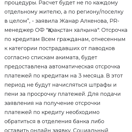
процедуры. Расчет будет не по каждому
отдельному жителю, а по региону/поселку
в целом”, - заявила Жанар Алкенова, PR-
менеджер ОФ "Қазақстан халқына". Отсрочка
по кредитам Всем гражданам, отнесенным
к категории пострадавших от паводков
согласно спискам акимата, будет
предоставлена автоматическая отсрочка
платежей по кредитам на 3 месяца. В этот
период не будут начисляться штрафы и
пени за просрочку платежей. Для подачи
заявления на получение отсрочки
платежей по кредиту необходимо
обратиться в отделения банка либо
оставить онлайн заявку. Социальный