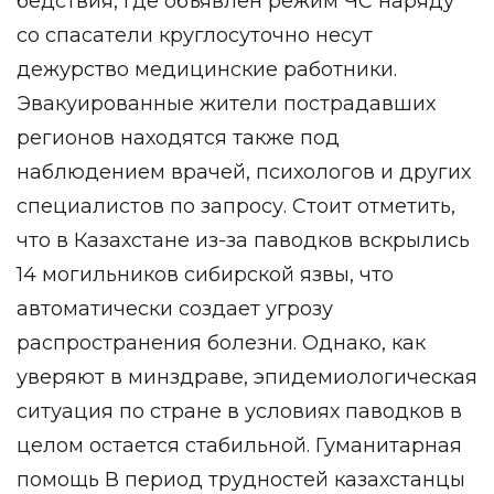
бедствия, где объявлен режим ЧС наряду
со спасатели круглосуточно несут
дежурство медицинские работники.
Эвакуированные жители пострадавших
регионов находятся также под
наблюдением врачей, психологов и других
специалистов по запросу. Стоит отметить,
что в Казахстане из-за паводков вскрылись
14 могильников сибирской язвы, что
автоматически создает угрозу
распространения болезни. Однако, как
уверяют в минздраве, эпидемиологическая
ситуация по стране в условиях паводков в
целом остается стабильной. Гуманитарная
помощь В период трудностей казахстанцы