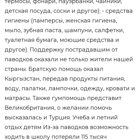
термосы, фонари, пауэрбанки, чайники,
детская посуда, соски и другое); - средства
гигиены (памперсы, женская гигиена,
мыло, зубная паста, шампуни, салфетки,
туалетная бумага, моющие средства и
другое). Поддержку пострадавшим от
паводков оказали не только жители нашей
страны. Братскую помощь оказал
Кыргызстан, передав продукты питания,
воду, палатки, лампочки, одежду, кровати и
матрасы. Также гумпомощь представит
Великобритания, о желании помочь
высказалась и Турция. Учеба и летний
отдых детям Из-за паводков возможность
ходить в школу потеряли 115 тысяч