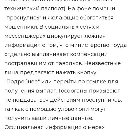
технический паспорт). На фоне помощи
"проснулись" и желающие обогатиться
мошенники. В социальных сетях и
мессенджерах циркулирует ложная
информация о том, что министерство труда
отдельно выплачивает компенсации
пострадавшим от паводков. Неизвестные
лица предлагают нажать кнопку
"Подробнее" или перейти по ссылке для
получения выплат. Госорганы призывают
не поддаваться действиям преступников,
так как с помощью уловок они могут
получить ваши личные данные.
Официальная информация о мерах