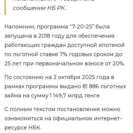
сообщении НБ РК.
Напомним, программа “7-20-25” была
запущена в 2018 году для обеспечения
работающих граждан доступной ипотекой
по льготной ставке 7% годовых сроком до
25 лет при первоначальном взносе от 20%.
По состоянию на 2 октября 2025 года в
рамках программы выдано 81 886 льготных
займа на сумму 1 149,7 млрд тенге.
С полным текстом постановления можно
ознакомиться на официальном интернет-
ресурсе НБК.