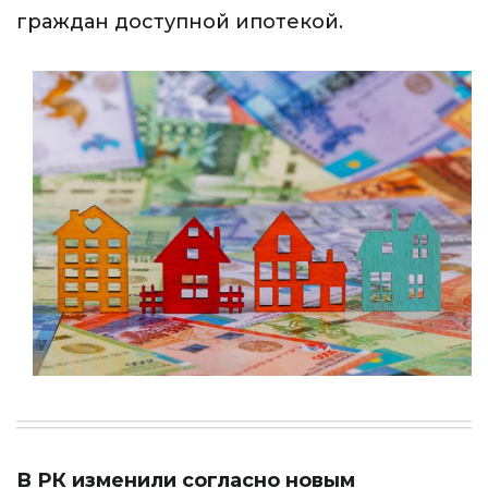
граждан доступной ипотекой.
В РК изменили согласно
новым