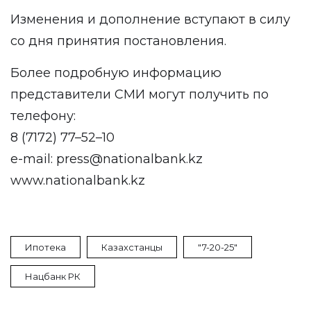
Изменения и дополнение вступают в силу
со дня принятия постановления.
Более подробную информацию
представители СМИ могут получить по
телефону:
8 (7172) 77–52–10
e-mail: press@nationalbank.kz
www.nationalbank.kz
Ипотека
Казахстанцы
"7-20-25"
Нацбанк РК