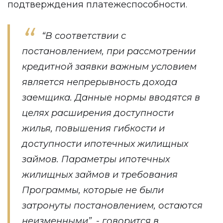
подтверждения платежеспособности.
“В соответствии с
постановлением, при рассмотрении
кредитной заявки важным условием
является непрерывность дохода
заемщика. Данные нормы вводятся в
целях расширения доступности
жилья, повышения гибкости и
доступности ипотечных жилищных
займов. Параметры ипотечных
жилищных займов и требования
Программы, которые не были
затронуты постановлением, остаются
неизменными”, - говорится в