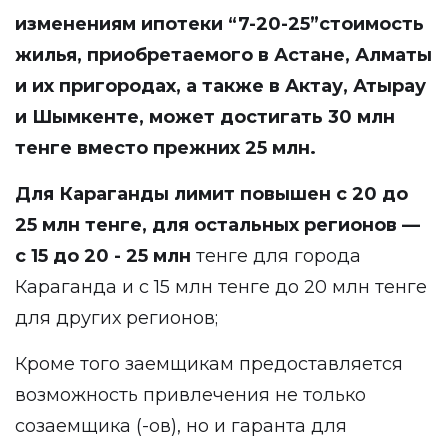
изменениям
ипотеки “7-20-25”стоимость
жилья, приобретаемого в Астане, Алматы
и их пригородах, а также в Актау, Атырау
и Шымкенте, может достигать 30 млн
тенге вместо прежних 25 млн.
Для Караганды лимит повышен с 20 до
25 млн тенге, для остальных регионов —
с 15 до 20 - 25 млн
тенге для города
Караганда и с 15 млн тенге до 20 млн тенге
для других регионов;
Кроме того заемщикам предоставляется
возможность привлечения не только
созаемщика (-ов), но и гаранта для