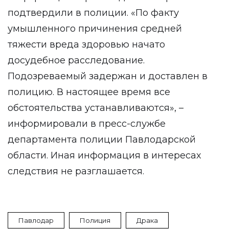
подтвердили в полиции. «По факту
умышленного причинения средней
тяжести вреда здоровью начато
досудебное расследование.
Подозреваемый задержан и доставлен в
полицию. В настоящее время все
обстоятельства устанавливаются», –
информировали в пресс-службе
департамента полиции Павлодарской
области. Иная информация в интересах
следствия не разглашается.
Павлодар
Полиция
Драка