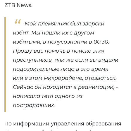
ZTB News
.
Мой племянник был зверски
избит. Мы нашли их с другом
избитыми, в полусознании в 00:30.
Прошу вас помочь в поиске этих
преступников, или же если вы видели
подозрительные лица в это время
или в этом микрорайоне, отозваться.
Сейчас он находится в реанимации, -
написала тетя одного из
пострадавших.
По информации управления образования