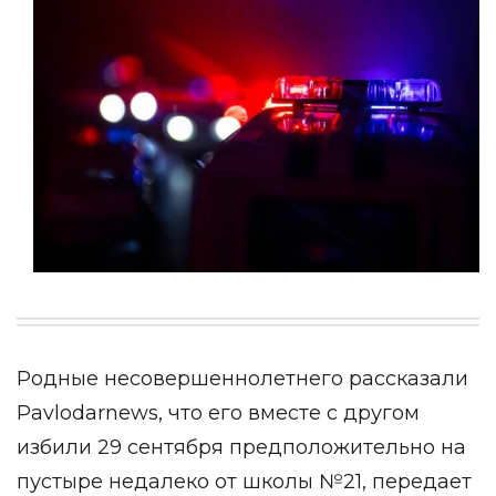
Родные несовершеннолетнего рассказали
Pavlodarnews
, что его вместе с другом
избили 29 сентября предположительно на
пустыре недалеко от школы №21, передает