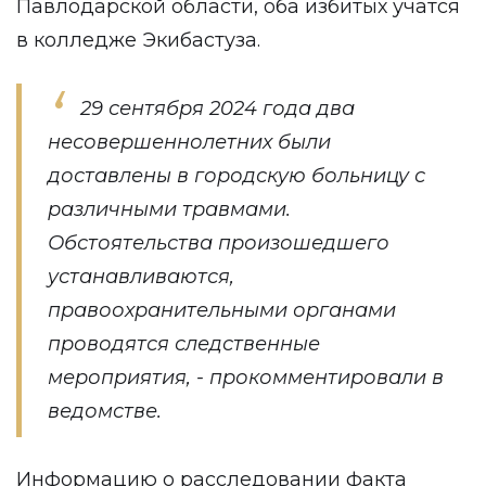
Павлодарской области, оба избитых учатся
в колледже Экибастуза.
29 сентября 2024 года два
несовершеннолетних были
доставлены в городскую больницу с
различными травмами.
Обстоятельства произошедшего
устанавливаются,
правоохранительными органами
проводятся следственные
мероприятия, - прокомментировали в
ведомстве.
Информацию о расследовании факта