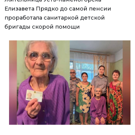
Елизавета Прядко до самой пенсии
проработала санитаркой детской
бригады скорой помощи