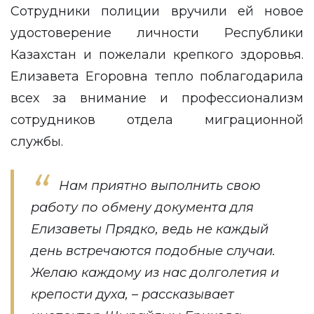
Сотрудники полиции вручили ей новое
удостоверение личности Республики
Казахстан и пожелали крепкого здоровья.
Елизавета Егоровна тепло поблагодарила
всех за внимание и профессионализм
сотрудников отдела миграционной
службы.
Нам приятно выполнить свою
работу по обмену документа для
Елизаветы Прядко, ведь не каждый
день встречаются подобные случаи.
Желаю каждому из нас долголетия и
крепости духа, – рассказывает