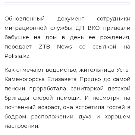
Обновленный документ сотрудники
миграционной службы ДП ВКО привезли
бабушке на дом в день ее рождения,
передает
ZTB News
со ссылкой на
Polisia.kz
.
Как отмечают ведомство, жительница Усть-
Каменогорска Елизавета Прядко до самой
пенсии проработала санитаркой детской
бригады скорой помощи. И несмотря на
почтенный возраст, она встретила гостей в
бодром расположении духа и хорошем
настроении.