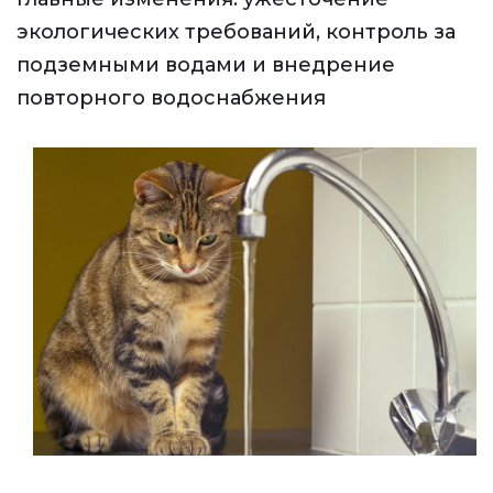
экологических требований, контроль за
подземными водами и внедрение
повторного водоснабжения