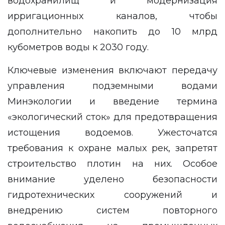
водохранилищ и модернизация
ирригационных каналов, чтобы
дополнительно накопить до 10 млрд
кубометров воды к 2030 году.
Ключевые изменения включают передачу
управления подземными водами
Минэкологии и введение термина
«экологический сток» для предотвращения
истощения водоемов. Ужесточатся
требования к охране малых рек, запретят
строительство плотин на них. Особое
внимание уделено безопасности
гидротехнических сооружений и
внедрению систем повторного