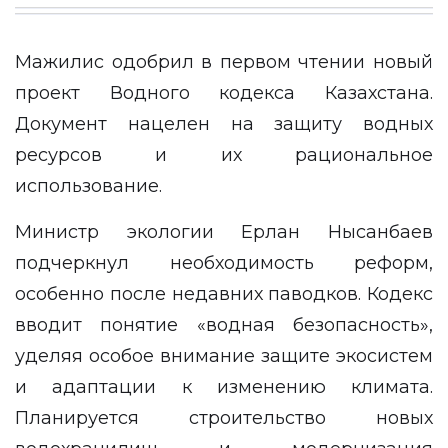
Мажилис одобрил в первом чтении новый
проект Водного кодекса Казахстана.
Документ нацелен на защиту водных
ресурсов и их рациональное
использование.
Министр экологии Ерлан Нысанбаев
подчеркнул необходимость реформ,
особенно после недавних паводков. Кодекс
вводит понятие «водная безопасность»,
уделяя особое внимание защите экосистем
и адаптации к изменению климата.
Планируется строительство новых