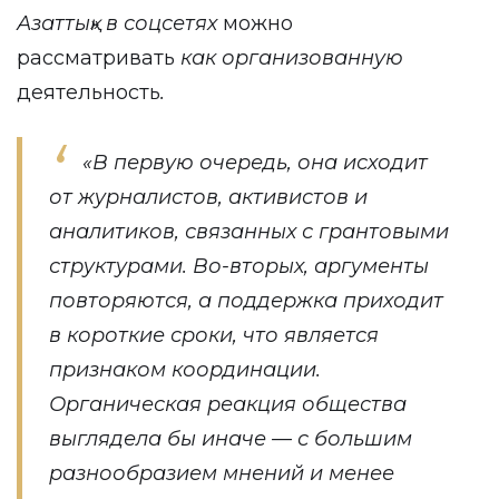
Азаттық» в соцсетях
можно
рассматривать
как организованную
деятельность
.
«
В первую очередь, она исходит
от журналистов, активистов и
аналитиков, связанных с грантовыми
структурами. Во-вторых, аргументы
повторяются, а поддержка приходит
в короткие сроки, что является
признаком координации.
Органическая реакция общества
выглядела бы иначе — с большим
разнообразием мнений и менее