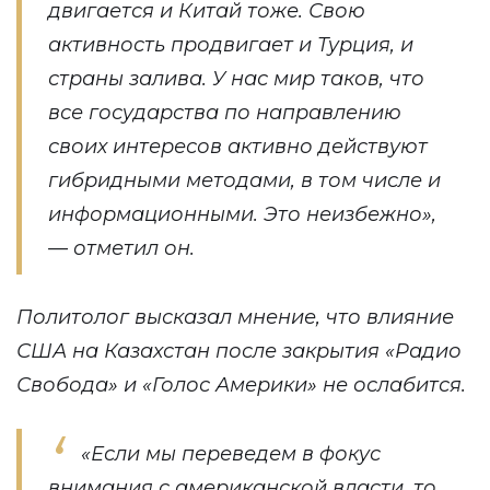
двигается и Китай тоже. Свою
активность продвигает и Турция, и
страны залива. У нас мир таков, что
все государства по направлению
своих интересов активно действуют
гибридными методами, в том числе и
информационными. Это неизбежно»,
— отметил он.
Политолог высказал мнение, что влияние
США на Казахстан после закрытия «Радио
Свобода» и «Голос Америки» не ослабится.
«Если мы переведем в фокус
внимания с американской власти, то