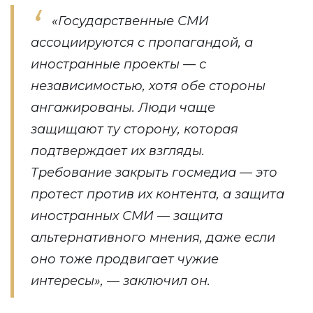
«
Государственные СМИ
ассоциируются с пропагандой, а
иностранные проекты — с
независимостью, хотя обе стороны
ангажированы. Люди чаще
защищают ту сторону, которая
подтверждает их взгляды.
Требование закрыть госмедиа — это
протест против их контента, а защита
иностранных СМИ — защита
альтернативного мнения, даже если
оно тоже продвигает
чужие
интересы
»,
—
заключил он.