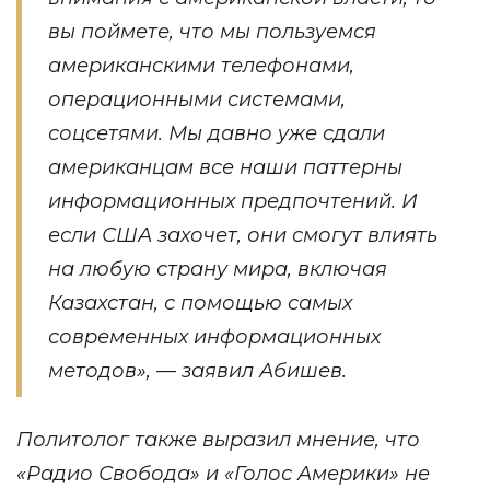
вы поймете, что мы пользуемся
американскими телефонами,
операционными системами,
соцсетями. Мы давно уже сдали
американцам все наши паттерны
информационных предпочтений. И
если США захочет, они смогут влиять
на любую страну мира, включая
Казахстан, с помощью самых
современных информационных
методов», — заявил Абишев.
Политолог также выразил мнение, что
«Радио Свобода» и «Голос Америки» не