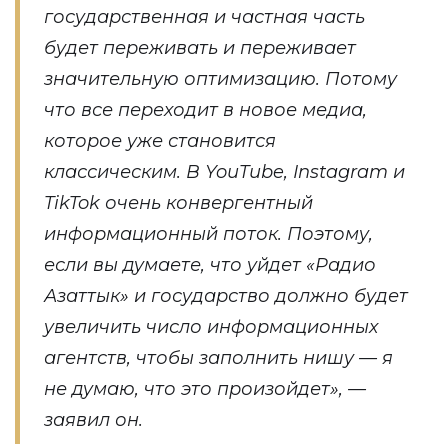
государственная и частная часть
будет переживать и переживает
значительную оптимизацию. Потому
что все переходит в новое медиа,
которое уже становится
классическим. В YouTube, Instagram и
TikTok очень конвергентный
информационный поток. Поэтому,
если вы думаете, что уйдет «Радио
Азаттык» и государство должно будет
увеличить число информационных
агентств, чтобы заполнить нишу — я
не думаю, что это произойдет», —
заявил он.