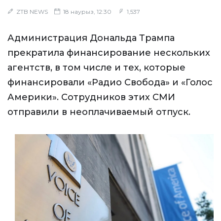
ZTB NEWS
18 наурыз, 12:30
1,537
Администрация Дональда Трампа
прекратила финансирование нескольких
агентств, в том числе и тех, которые
финансировали «Радио Свобода» и «Голос
Америки». Сотрудников этих СМИ
отправили в неоплачиваемый отпуск.