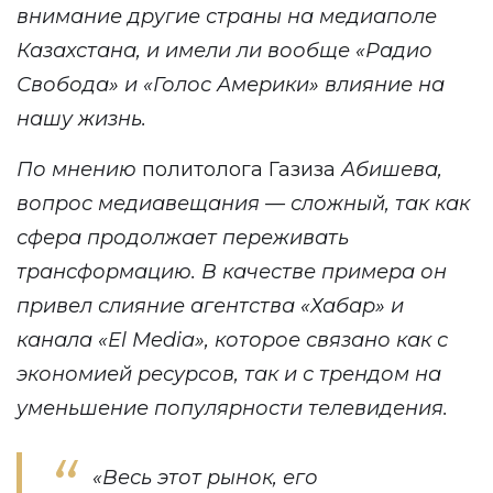
внимание другие страны на медиаполе
Казахстана, и имели ли вообще «Радио
Свобода» и «Голос Америки» влияние на
нашу жизнь.
По мнению
политолога Газиза
Абишева,
вопрос медиавещания — сложный, так как
сфера продолжает переживать
трансформацию. В качестве примера он
привел слияние агентства «Хабар» и
канала «El Media», которое связано как с
экономией ресурсов, так и с трендом на
уменьшение популярности телевидения.
«Весь этот рынок, его