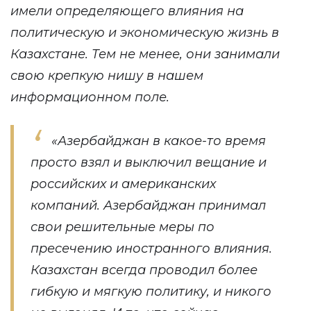
имели определяющего влияния на
политическую и экономическую жизнь в
Казахстане. Тем не менее, они занимали
свою крепкую нишу в нашем
информационном поле.
«Азербайджан в какое-то время
просто взял и выключил вещание и
российских и американских
компаний. Азербайджан принимал
свои решительные меры по
пресечению иностранного влияния.
Казахстан всегда проводил более
гибкую и мягкую политику, и никого