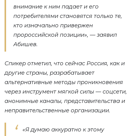
внимание к ним падает и его
потребителями становятся только те,
кто изначально привержен
пророссийской позиции», — заявил
Абишев.
Спикер отметил, что сейчас Россия, как и
другие страны, разрабатывает
альтернативные методы проникновения
через инструмент мягкой силы — соцсети,
анонимные каналы, представительства и
неправительственные организации.
«Я думаю аккуратно к этому