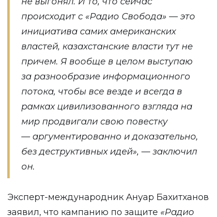
не выгонял. И то, что сейчас
происходит с «Радио Свобода» — это
инициатива самих американских
властей, казахстанские власти тут не
причем. Я вообще в целом выступаю
за разнообразие информационного
потока, чтобы все везде и всегда в
рамках цивилизованного взгляда на
мир продвигали свою повестку
—
аргументированно и доказательно,
без деструктивных идей», — заключил
он.
Эксперт-международник Ануар Бахитханов
заявил, что кампанию по защите
«Радио