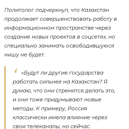
Политолог подчеркнул, что Казахстан
продолжает совершенствовать работу в
информационном пространстве через
создание новых проектов в соцсетях, но
специально занимать освободившуюся
нишу не будет.
«Будут ли другие государства
работать сильнее на Казахстан? Я
думаю, что они стремятся делать это,
и они тоже придумывают новые
методы. К примеру, Россия
классически имела влияние через
свои телеканалы, но сейчас