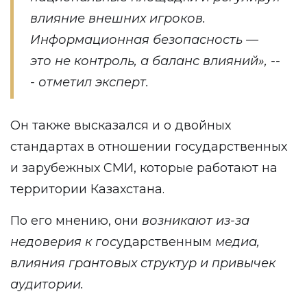
влияние внешних игроков.
Информационная безопасность —
это не контроль, а баланс влияний
», --
- отметил эксперт
.
Он также высказался и о двойных
стандартах в отношении государственных
и зарубежных СМИ, которые работают на
территории Казахстана.
По его мнению, они
возникают из-за
недоверия к гос
ударственным
медиа,
влияния грантовых структур и привычек
аудитории.