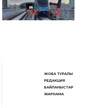
ЖОБА ТУРАЛЫ
РЕДАКЦИЯ
БАЙЛАНЫСТАР
ЖАРНАМА