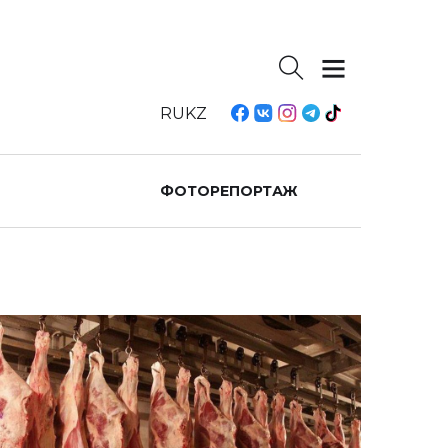
RU
KZ
ФОТОРЕПОРТАЖ