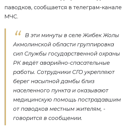
паводков, сообщается в телеграм-канале
МЧС
.
В эти минуты в селе Жибек Жолы
Акмолинской области группировка
сил Службы государственной охраны
РК ведёт аварийно-спасательные
работы. Сотрудники СГО укрепляют
берег насыпной дамбы близ
населенного пункта и оказывают
медицинскую помощь пострадавшим
от паводков местным жителям, -
говорится в сообщении.