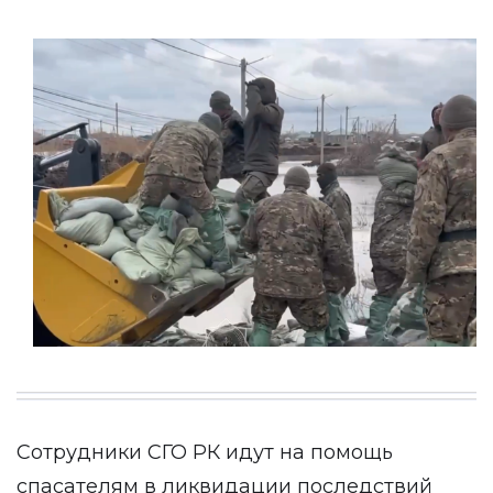
Сотрудники СГО РК идут на помощь
спасателям в ликвидации последствий