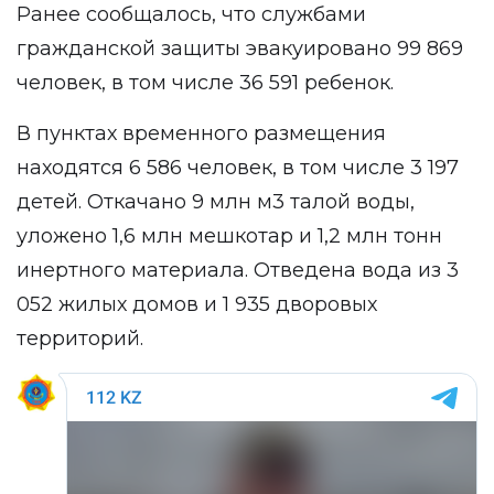
Ранее сообщалось, что службами
гражданской защиты эвакуировано 99 869
человек, в том числе 36 591 ребенок.
В пунктах временного размещения
находятся 6 586 человек, в том числе 3 197
детей. Откачано 9 млн м3 талой воды,
уложено 1,6 млн мешкотар и 1,2 млн тонн
инертного материала. Отведена вода из 3
052 жилых домов и 1 935 дворовых
территорий.