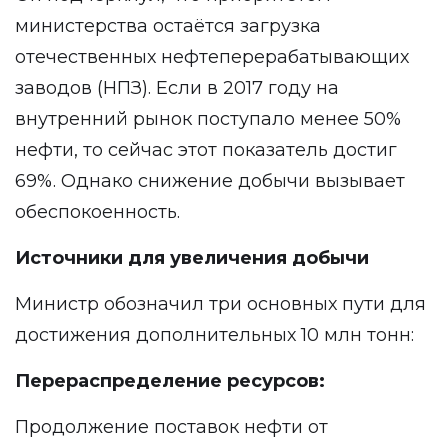
министерства остаётся загрузка
отечественных нефтеперерабатывающих
заводов (НПЗ). Если в 2017 году на
внутренний рынок поступало менее 50%
нефти, то сейчас этот показатель достиг
69%. Однако снижение добычи вызывает
обеспокоенность.
Источники для увеличения добычи
Министр обозначил три основных пути для
достижения дополнительных 10 млн тонн:
Перераспределение ресурсов:
Продолжение поставок нефти от