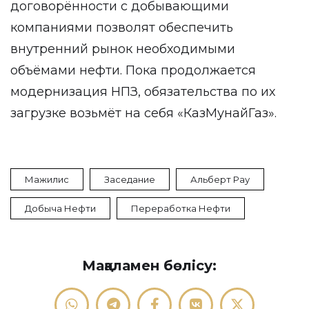
договорённости с добывающими
компаниями позволят обеспечить
внутренний рынок необходимыми
объёмами нефти. Пока продолжается
модернизация НПЗ, обязательства по их
загрузке возьмёт на себя «КазМунайГаз».
Мажилис
Заседание
Альберт Рау
Добыча Нефти
Переработка Нефти
Мақаламен бөлісу: