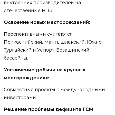
внутренних производителей на
отечественные НПЗ.
Освоение новых месторождений:
Перспективными считаются
Прикаспийский, Мангышлакский, Южно-
Тургайский и Устюрт-Бозашинский
бассейны.
Увеличение добычи на крупных
месторождениях:
Совместные проекты с международными
инвесторами.
Решение проблемы дефицита ГСМ