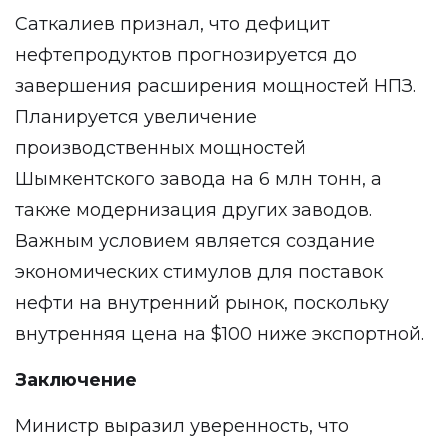
Саткалиев признал, что дефицит
нефтепродуктов прогнозируется до
завершения расширения мощностей НПЗ.
Планируется увеличение
производственных мощностей
Шымкентского завода на 6 млн тонн, а
также модернизация других заводов.
Важным условием является создание
экономических стимулов для поставок
нефти на внутренний рынок, поскольку
внутренняя цена на $100 ниже экспортной.
Заключение
Министр выразил уверенность, что