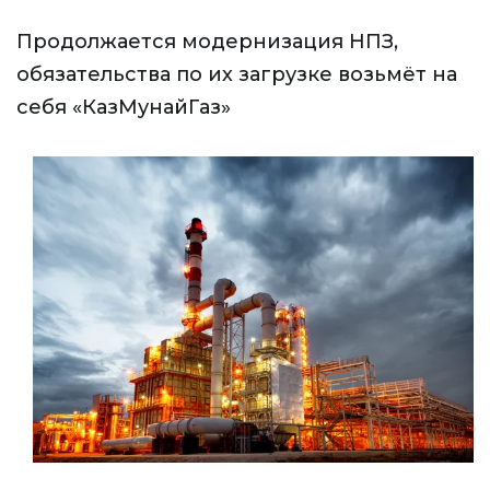
Продолжается модернизация НПЗ,
обязательства по их загрузке возьмёт на
себя «КазМунайГаз»