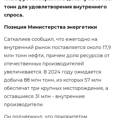
тонн для удовлетворения внутреннего
спроса.
Позиция Министерства энергетики
Саткалиев сообщил, что ежегодно на
внутренний рынок поставляется около 17,9
млн тонн нефти, причем доля ресурсов от
отечественных производителей
увеличивается. В 2024 году ожидается
добыча 88 млн тонн, из которых 57 млн
обеспечат три крупных месторождения, а
оставшиеся 31 млн - внутренние
производители.
Он подчеркнул, что приоритетом