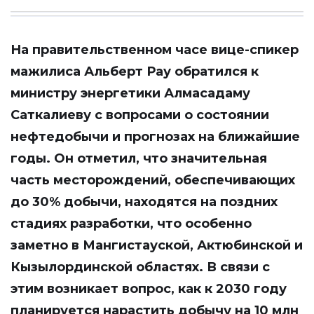
На правительственном часе вице-спикер
мажилиса Альберт Рау обратился к
министру энергетики Алмасадаму
Саткалиеву с вопросами о состоянии
нефтедобычи и прогнозах на ближайшие
годы. Он отметил, что значительная
часть месторождений, обеспечивающих
до 30% добычи, находятся на поздних
стадиях разработки, что особенно
заметно в Мангистауской, Актюбинской и
Кызылординской областях. В связи с
этим возникает вопрос, как к 2030 году
планируется нарастить добычу на 10 млн