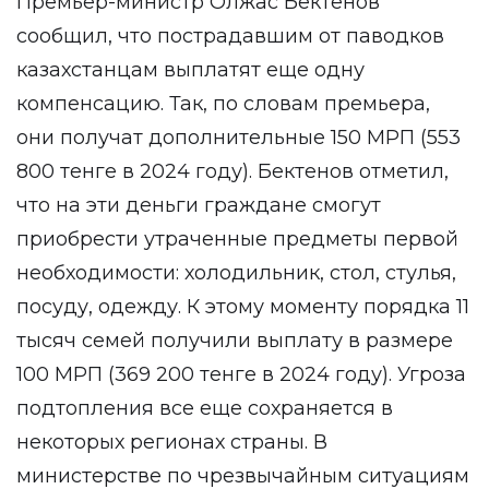
Премьер-министр Олжас Бектенов
сообщил, что пострадавшим от паводков
казахстанцам выплатят еще одну
компенсацию. Так, по словам премьера,
они получат дополнительные 150 МРП (553
800 тенге в 2024 году). Бектенов отметил,
что на эти деньги граждане смогут
приобрести утраченные предметы первой
необходимости: холодильник, стол, стулья,
посуду, одежду. К этому моменту порядка 11
тысяч семей получили выплату в размере
100 МРП (369 200 тенге в 2024 году). Угроза
подтопления все еще сохраняется в
некоторых регионах страны. В
министерстве по чрезвычайным ситуациям