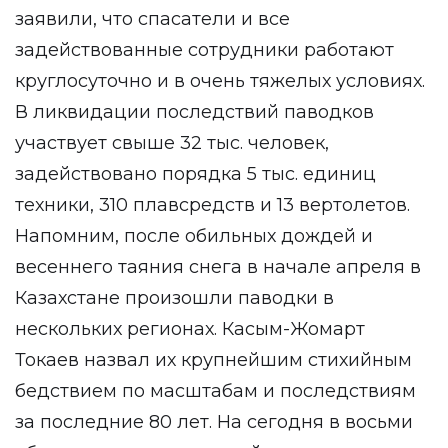
заявили, что спасатели и все
задействованные сотрудники работают
круглосуточно и в очень тяжелых условиях.
В ликвидации последствий паводков
участвует свыше 32 тыс. человек,
задействовано порядка 5 тыс. единиц
техники, 310 плавсредств и 13 вертолетов.
Напомним, после обильных дождей и
весеннего таяния снега в начале апреля в
Казахстане произошли паводки в
нескольких регионах. Касым-Жомарт
Токаев назвал их крупнейшим стихийным
бедствием по масштабам и последствиям
за последние 80 лет. На сегодня в восьми