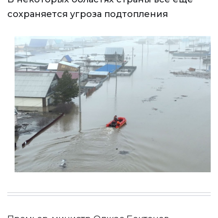
сохраняется угроза подтопления