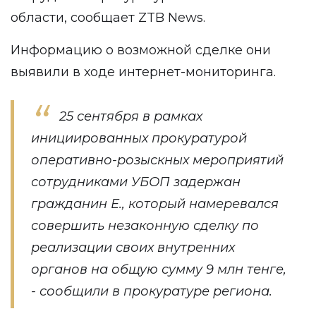
области, сообщает
ZTB News
.
Информацию о возможной сделке они
выявили в ходе интернет-мониторинга.
25 сентября в рамках
инициированных прокуратурой
оперативно-розыскных мероприятий
сотрудниками УБОП задержан
гражданин Е., который намеревался
совершить незаконную сделку по
реализации своих внутренних
органов на общую сумму 9 млн тенге,
- сообщили в прокуратуре региона.