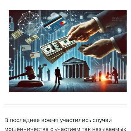
В последнее время участились случаи
мошенничества с участием так называемых