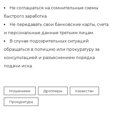
Не соглашаться на сомнительные схемы
быстрого заработка.
Не передавать свои банковские карты, счета
и персональные данные третьим лицам.
В случае подозрительных ситуаций
обращаться в полицию или прокуратуру за
консультацией и разъяснением порядка
подачи иска.
Мошенники
Дропперы
Казахстан
Прокуратура