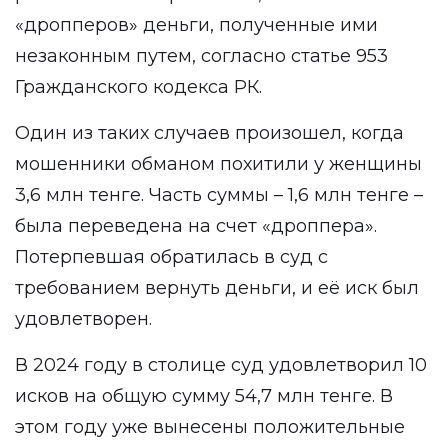
«дропперов» деньги, полученные ими
незаконным путем, согласно статье 953
Гражданского кодекса РК.
Один из таких случаев произошел, когда
мошенники обманом похитили у женщины
3,6 млн тенге. Часть суммы – 1,6 млн тенге –
была переведена на счет «дроппера».
Потерпевшая обратилась в суд с
требованием вернуть деньги, и её иск был
удовлетворен.
В 2024 году в столице суд удовлетворил 10
исков на общую сумму 54,7 млн тенге. В
этом году уже вынесены положительные