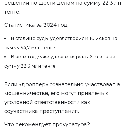
решения по шести делам на сумму 22,3 лн
тенге.
Статистика за 2024 год:
В столице суды удовлетворили 10 исков на
сумму 54,7 млн тенге.
В этом году уже удовлетворены 6 исков на
сумму 22,3 млн тенге.
Если «дроппер» сознательно участвовал в
мошенничестве, его могут привлечь к
уголовной ответственности как
соучастника преступления.
Что рекомендует прокуратура?