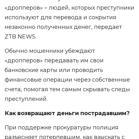
«дропперов» – людей, которых преступники
используют для перевода и сокрытия
незаконно полученных денег, передает
ZTB NEWS.
Обычно мошенники убеждают
«дропперов» передавать им свои
банковские карты или проводить
финансовые операции через собственные
счета, помогая тем самым скрывать следы
преступлений.
Как возвращают деньги пострадавшим?
При поддержке прокуратуры полиция
разъясняет потерпевшим, как взыскать с